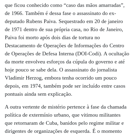
que ficou conhecido como “caso das mãos amarradas”,
de 1966. Também é dessa fase o assassinato do ex-
deputado Rubens Paiva. Sequestrado em 20 de janeiro
de 1971 dentro de sua própria casa, no Rio de Janeiro,
Paiva foi morto após dois dias de tortura no
Destacamento de Operações de Informações do Centro
de Operações de Defesa Interna (DOI-Codi). A ocultação
da morte envolveu esforços da cúpula do governo e até
hoje pouco se sabe dela. O assassinato do jornalista
Vladimir Herzog, embora tenha ocorrido um pouco
depois, em 1974, também pode ser incluído entre casos
pontuais ainda sem explicação.
A outra vertente de mistério pertence à fase da chamada
política de extermínio urbano, que vitimou militantes
que retornaram de Cuba, banidos pelo regime militar e
dirigentes de organizações de esquerda. É o momento