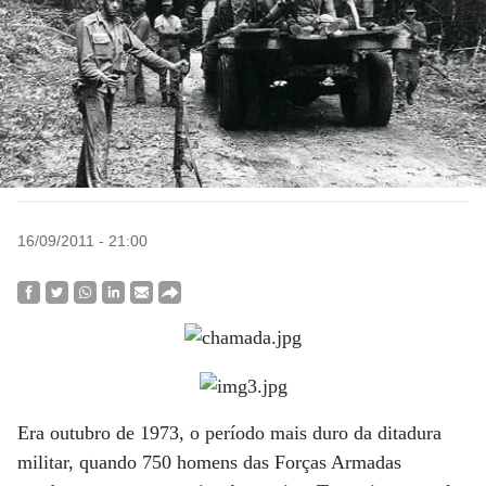
16/09/2011 - 21:00
Era outubro de 1973, o perío­do mais duro da ditadura
militar, quando 750 homens das Forças Armadas