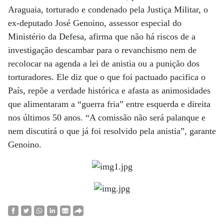
Araguaia, torturado e condenado pela Justiça Militar, o
ex-deputado José Genoino, assessor especial do
Ministério da Defesa, afirma que não há riscos de a
investigação descambar para o revanchismo nem de
recolocar na agenda a lei de anistia ou a punição dos
torturadores. Ele diz que o que foi pactuado pacifica o
País, repõe a verdade histórica e afasta as animosidades
que alimentaram a “guerra fria” entre esquerda e direita
nos últimos 50 anos. “A comissão não será palanque e
nem discutirá o que já foi resolvido pela anistia”, garante
Genoino.