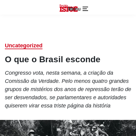
Menu
Uncategorized
O que o Brasil esconde
Congresso vota, nesta semana, a criação da
Comissão da Verdade. Pelo menos quatro grandes
grupos de mistérios dos anos de repressão terão de
ser desvendados, se parlamentares e autoridades
quiserem virar essa triste página da história