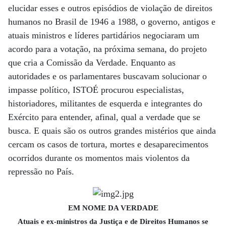
elucidar esses e outros episódios de violação de direitos
humanos no Brasil de 1946 a 1988, o governo, antigos e
atuais ministros e líderes partidários negociaram um
acordo para a votação, na próxima semana, do projeto
que cria a Comissão da Verdade. Enquanto as
autoridades e os parlamentares buscavam solucionar o
impasse político, ISTOÉ procurou especialistas,
historiadores, militantes de esquerda e integrantes do
Exército para entender, afinal, qual a verdade que se
busca. E quais são os outros grandes mistérios que ainda
cercam os casos de tortura, mortes e desaparecimentos
ocorridos durante os momentos mais violentos da
repressão no País.
EM NOME DA VERDADE
Atuais e ex-ministros da Justiça e de Direitos Humanos se