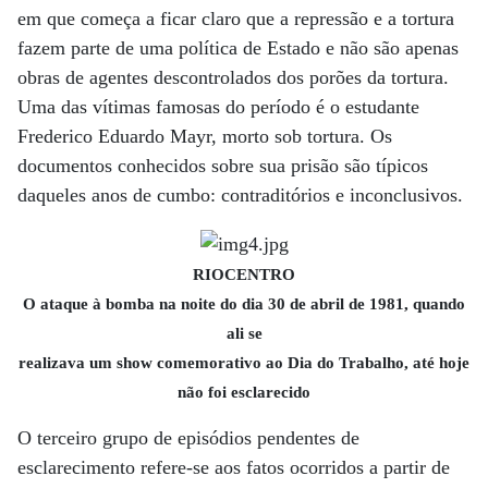
em que começa a ficar claro que a repressão e a tortura
fazem parte de uma política de Estado e não são apenas
obras de agentes descontrolados dos porões da tortura.
Uma das vítimas famosas do período é o estudante
Frederico Eduardo Mayr, morto sob tortura. Os
documentos conhecidos sobre sua prisão são típicos
daqueles anos de cumbo: contraditórios e inconclusivos.
RIOCENTRO
O ataque à bomba na noite do dia 30 de abril de 1981, quando
ali se
realizava um show comemorativo ao Dia do Trabalho, até hoje
não foi esclarecido
O terceiro grupo de episódios pendentes de
esclarecimento refere-se aos fatos ocorridos a partir de