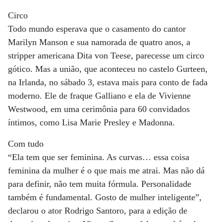
Circo
Todo mundo esperava que o casamento do cantor
Marilyn Manson e sua namorada de quatro anos, a
stripper americana Dita von Teese, parecesse um circo
gótico. Mas a união, que aconteceu no castelo Gurteen,
na Irlanda, no sábado 3, estava mais para conto de fada
moderno. Ele de fraque Galliano e ela de Vivienne
Westwood, em uma cerimônia para 60 convidados
íntimos, como Lisa Marie Presley e Madonna.
Com tudo
“Ela tem que ser feminina. As curvas… essa coisa
feminina da mulher é o que mais me atrai. Mas não dá
para definir, não tem muita fórmula. Personalidade
também é fundamental. Gosto de mulher inteligente”,
declarou o ator Rodrigo Santoro, para a edição de