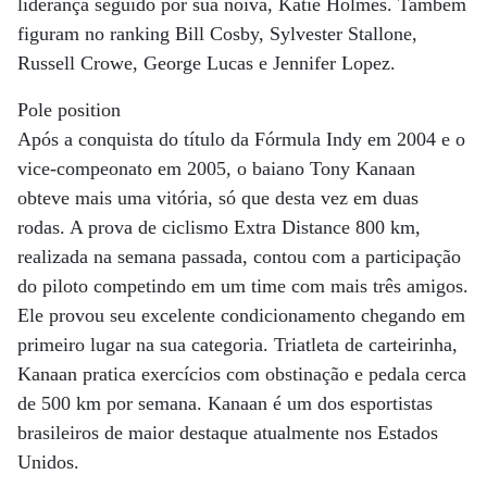
liderança seguido por sua noiva, Katie Holmes. Também
figuram no ranking Bill Cosby, Sylvester Stallone,
Russell Crowe, George Lucas e Jennifer Lopez.
Pole position
Após a conquista do título da Fórmula Indy em 2004 e o
vice-compeonato em 2005, o baiano Tony Kanaan
obteve mais uma vitória, só que desta vez em duas
rodas. A prova de ciclismo Extra Distance 800 km,
realizada na semana passada, contou com a participação
do piloto competindo em um time com mais três amigos.
Ele provou seu excelente condicionamento chegando em
primeiro lugar na sua categoria. Triatleta de carteirinha,
Kanaan pratica exercícios com obstinação e pedala cerca
de 500 km por semana. Kanaan é um dos esportistas
brasileiros de maior destaque atualmente nos Estados
Unidos.