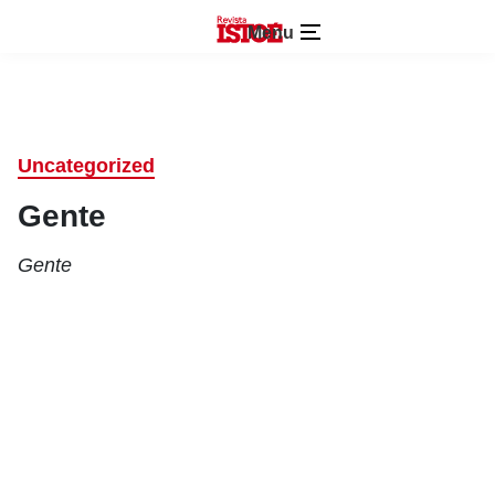
Menu
Uncategorized
Gente
Gente