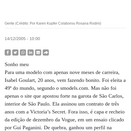
Gente (Crédito: Por Karen Kupfer Colaborou Rosana Rodini)
14/12/2005 - 10:00
Sonho meu
Para uma modelo com apenas nove meses de carreira,
Isabel Goulart, 20 anos, vem fazendo bonito. Foi eleita a
49ª do mundo, segundo o smodels.com. Mas não foi
apenas o site que apostou forte na garota de São Carlos,
interior de São Paulo. Ela assinou um contrato de três
anos com a Victoria’s Secret. Fora isso, é capa e recheio
da edição de dezembro da Vogue, em um ensaio clicado
por Gui Paganini. De quebra, ganhou um perfil na