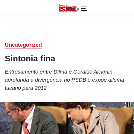
Menu
Uncategorized
Sintonia fina
Entrosamento entre Dilma e Geraldo Alckmin
aprofunda a divergência no PSDB e expõe dilema
tucano para 2012