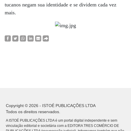
tucanos negam sua identidade e se dividem cada vez
mais.
Copyright © 2026 - ISTOÉ PUBLICAÇÕES LTDA
Todos os direitos reservados.
A ISTOÉ PUBLICAÇÕES LTDA é um portal digital independente e sem
vinculação editorial e societária com a EDITORA TRES COMÉRCIO DE