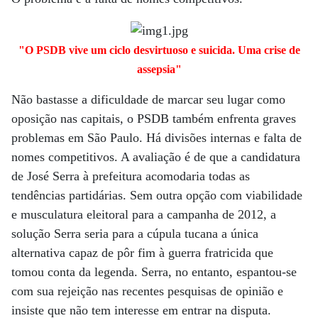
"O PSDB vive um ciclo desvirtuoso e suicida. Uma crise de
assepsia"
Não bastasse a dificuldade de marcar seu lugar como
oposição nas capitais, o PSDB também enfrenta graves
problemas em São Paulo. Há divisões internas e falta de
nomes competitivos. A avaliação é de que a candidatura
de José Serra à prefeitura acomodaria todas as
tendências partidárias. Sem outra opção com viabilidade
e musculatura eleitoral para a campanha de 2012, a
solução Serra seria para a cúpula tucana a única
alternativa capaz de pôr fim à guerra fratricida que
tomou conta da legenda. Serra, no entanto, espantou-se
com sua rejeição nas recentes pesquisas de opinião e
insiste que não tem interesse em entrar na disputa.