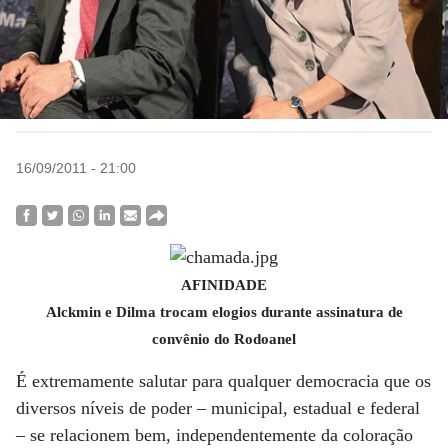
16/09/2011 - 21:00
AFINIDADE
Alckmin e Dilma trocam elogios durante assinatura de
convênio do Rodoanel
É extremamente salutar para qualquer democracia que os
diversos níveis de poder – municipal, estadual e federal
– se relacionem bem, independentemente da coloração