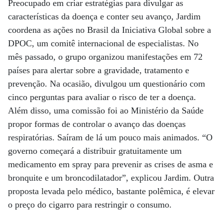
Preocupado em criar estratégias para divulgar as
características da doença e conter seu avanço, Jardim
coordena as ações no Brasil da Iniciativa Global sobre a
DPOC, um comitê internacional de especialistas. No
mês passado, o grupo organizou manifestações em 72
países para alertar sobre a gravidade, tratamento e
prevenção. Na ocasião, divulgou um questionário com
cinco perguntas para avaliar o risco de ter a doença.
Além disso, uma comissão foi ao Ministério da Saúde
propor formas de controlar o avanço das doenças
respiratórias. Saíram de lá um pouco mais animados. “O
governo começará a distribuir gratuitamente um
medicamento em spray para prevenir as crises de asma e
bronquite e um broncodilatador”, explicou Jardim. Outra
proposta levada pelo médico, bastante polêmica, é elevar
o preço do cigarro para restringir o consumo.