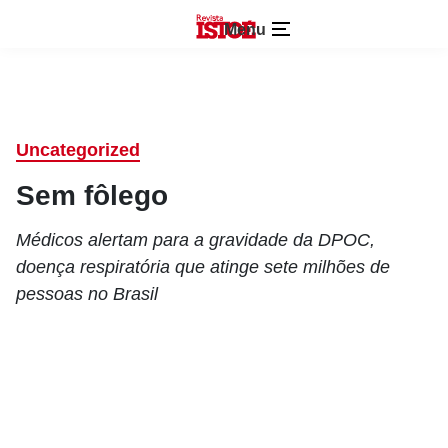
Menu
Uncategorized
Sem fôlego
Médicos alertam para a gravidade da DPOC,
doença respiratória que atinge sete milhões de
pessoas no Brasil