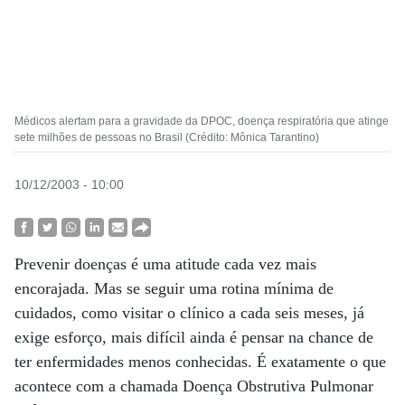
Médicos alertam para a gravidade da DPOC, doença respiratória que atinge
sete milhões de pessoas no Brasil (Crédito: Mônica Tarantino)
10/12/2003 - 10:00
Prevenir doenças é uma atitude cada vez mais
encorajada. Mas se seguir uma rotina mínima de
cuidados, como visitar o clínico a cada seis meses, já
exige esforço, mais difícil ainda é pensar na chance de
ter enfermidades menos conhecidas. É exatamente o que
acontece com a chamada Doença Obstrutiva Pulmonar