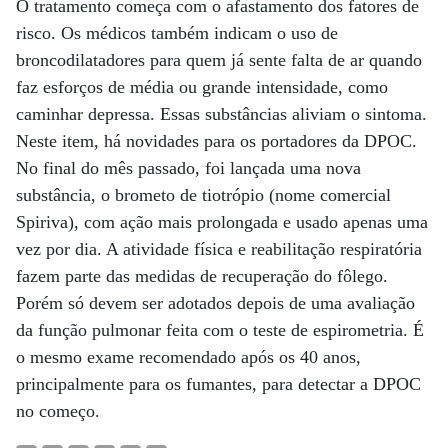
O tratamento começa com o afastamento dos fatores de
risco. Os médicos também indicam o uso de
broncodilatadores para quem já sente falta de ar quando
faz esforços de média ou grande intensidade, como
caminhar depressa. Essas substâncias aliviam o sintoma.
Neste item, há novidades para os portadores da DPOC.
No final do mês passado, foi lançada uma nova
substância, o brometo de tiotrópio (nome comercial
Spiriva), com ação mais prolongada e usado apenas uma
vez por dia. A atividade física e reabilitação respiratória
fazem parte das medidas de recuperação do fôlego.
Porém só devem ser adotados depois de uma avaliação
da função pulmonar feita com o teste de espirometria. É
o mesmo exame recomendado após os 40 anos,
principalmente para os fumantes, para detectar a DPOC
no começo.