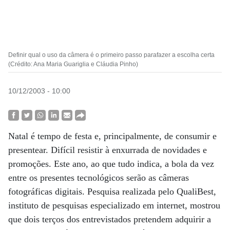
Definir qual o uso da câmera é o primeiro passo parafazer a escolha certa
(Crédito: Ana Maria Guariglia e Cláudia Pinho)
10/12/2003 - 10:00
Natal é tempo de festa e, principalmente, de consumir e
presentear. Difícil resistir à enxurrada de novidades e
promoções. Este ano, ao que tudo indica, a bola da vez
entre os presentes tecnológicos serão as câmeras
fotográficas digitais. Pesquisa realizada pelo QualiBest,
instituto de pesquisas especializado em internet, mostrou
que dois terços dos entrevistados pretendem adquirir a