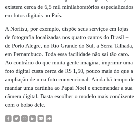
existem cerca de 6,5 mil minilaboratórios especializados
em fotos digitais no País.
A Noritsu, por exemplo, dispõe seus serviços em lojas
de fotografia localizadas nos quatro cantos do Brasil –
de Porto Alegre, no Rio Grande do Sul, a Serra Talhada,
em Pernambuco. Toda essa facilidade não sai tão caro.
Ao contrário do que muita gente imagina, imprimir uma
foto digital custa cerca de R$ 1,50, pouco mais do que a
ampliação de uma foto convencional. Ainda há tempo de
mandar uma cartinha ao Papai Noel e encomendar a sua
câmera digital. Basta escolher o modelo mais condizente
com o bolso dele.