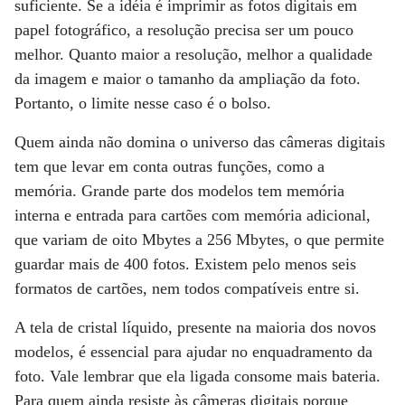
suficiente. Se a idéia é imprimir as fotos digitais em
papel fotográfico, a resolução precisa ser um pouco
melhor. Quanto maior a resolução, melhor a qualidade
da imagem e maior o tamanho da ampliação da foto.
Portanto, o limite nesse caso é o bolso.
Quem ainda não domina o universo das câmeras digitais
tem que levar em conta outras funções, como a
memória. Grande parte dos modelos tem memória
interna e entrada para cartões com memória adicional,
que variam de oito Mbytes a 256 Mbytes, o que permite
guardar mais de 400 fotos. Existem pelo menos seis
formatos de cartões, nem todos compatíveis entre si.
A tela de cristal líquido, presente na maioria dos novos
modelos, é essencial para ajudar no enquadramento da
foto. Vale lembrar que ela ligada consome mais bateria.
Para quem ainda resiste às câmeras digitais porque