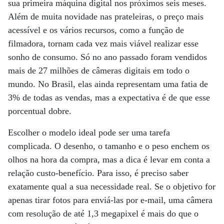
sua primeira máquina digital nos próximos seis meses.
Além de muita novidade nas prateleiras, o preço mais
acessível e os vários recursos, como a função de
filmadora, tornam cada vez mais viável realizar esse
sonho de consumo. Só no ano passado foram vendidos
mais de 27 milhões de câmeras digitais em todo o
mundo. No Brasil, elas ainda representam uma fatia de
3% de todas as vendas, mas a expectativa é de que esse
porcentual dobre.
Escolher o modelo ideal pode ser uma tarefa
complicada. O desenho, o tamanho e o peso enchem os
olhos na hora da compra, mas a dica é levar em conta a
relação custo-benefício. Para isso, é preciso saber
exatamente qual a sua necessidade real. Se o objetivo for
apenas tirar fotos para enviá-las por e-mail, uma câmera
com resolução de até 1,3 megapixel é mais do que o