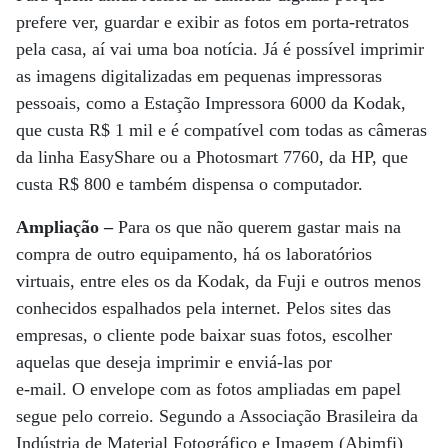
prefere ver, guardar e exibir as fotos em porta-retratos
pela casa, aí vai uma boa notícia. Já é possível imprimir
as imagens digitalizadas em pequenas impressoras
pessoais, como a Estação Impressora 6000 da Kodak,
que custa R$ 1 mil e é compatível com todas as câmeras
da linha EasyShare ou a Photosmart 7760, da HP, que
custa R$ 800 e também dispensa o computador.
Ampliação –
Para os que não querem gastar mais na
compra de outro equipamento, há os laboratórios
virtuais, entre eles os da Kodak, da Fuji e outros menos
conhecidos espalhados pela internet. Pelos sites das
empresas, o cliente pode baixar suas fotos, escolher
aquelas que deseja imprimir e enviá-las por
e-mail. O envelope com as fotos ampliadas em papel
segue pelo correio. Segundo a Associação Brasileira da
Indústria de Material Fotográfico e Imagem (Abimfi)