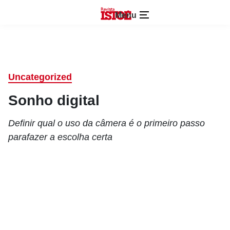
Menu
Uncategorized
Sonho digital
Definir qual o uso da câmera é o primeiro passo
parafazer a escolha certa