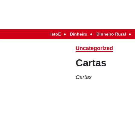
IstoÉ
Dinheiro
Dinheiro Rural
Uncategorized
Cartas
Cartas