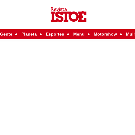
Gente
Planeta
Esportes
Menu
Motorshow
Mul