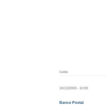
Cartas
10/12/2003 - 10:00
Banco Postal