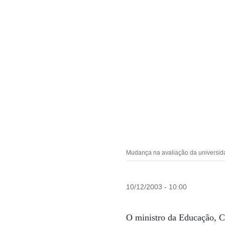
Mudança na avaliação da universida
10/12/2003 - 10:00
O ministro da Educação, Cr