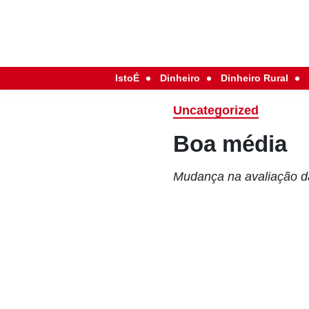
IstoÉ
Dinheiro
Dinheiro Rural
Uncategorized
Boa média
Mudança na avaliação da