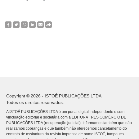
Copyright © 2026 - ISTOÉ PUBLICAÇÕES LTDA
Todos os direitos reservados.
A ISTOÉ PUBLICAÇÕES LTDA é um portal digital independente e sem
vinculação editorial e societária com a EDITORA TRES COMÉRCIO DE
PUBLICACÕES LTDA (recuperação judicial). Informamos também que não
realizamos cobranças e que também não oferecemos cancelamento do
contrato de assinatura da revista impressa de nome ISTOÉ, tampouco