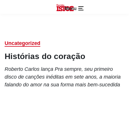
Menu
Uncategorized
Histórias do coração
Roberto Carlos lança Pra sempre, seu primeiro
disco de canções inéditas em sete anos, a maioria
falando do amor na sua forma mais bem-sucedida