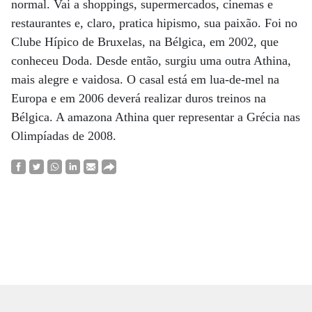
normal. Vai a shoppings, supermercados, cinemas e
restaurantes e, claro, pratica hipismo, sua paixão. Foi no
Clube Hípico de Bruxelas, na Bélgica, em 2002, que
conheceu Doda. Desde então, surgiu uma outra Athina,
mais alegre e vaidosa. O casal está em lua-de-mel na
Europa e em 2006 deverá realizar duros treinos na
Bélgica. A amazona Athina quer representar a Grécia nas
Olimpíadas de 2008.