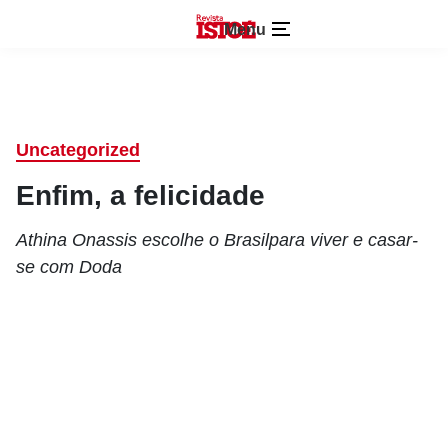
Menu
Uncategorized
Enfim, a felicidade
Athina Onassis escolhe o Brasilpara viver e casar-
se com Doda