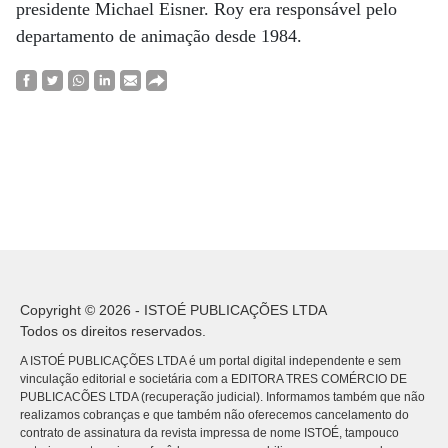
presidente Michael Eisner. Roy era responsável pelo
departamento de animação desde 1984.
Copyright © 2026 - ISTOÉ PUBLICAÇÕES LTDA
Todos os direitos reservados.
A ISTOÉ PUBLICAÇÕES LTDA é um portal digital independente e sem
vinculação editorial e societária com a EDITORA TRES COMÉRCIO DE
PUBLICACÕES LTDA (recuperação judicial). Informamos também que não
realizamos cobranças e que também não oferecemos cancelamento do
contrato de assinatura da revista impressa de nome ISTOÉ, tampouco