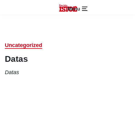
Menu
Uncategorized
Datas
Datas