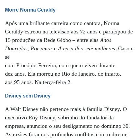
Morre Norma Geraldy
Após uma brilhante carreira como cantora, Norma
Geraldy estreou na televisão aos 72 anos e participou de
15 produções da Rede Globo – entre elas
Anos
Dourados
,
Por amor
e
A casa das sete mulheres
. Casou-
se
com Procópio Ferreira, com quem viveu durante
dez anos. Ela morreu no Rio de Janeiro, de infarto,
aos 95 anos. Na terça-feira 2.
Disney sem Disney
A Walt Disney não pertence mais à família Disney. O
executivo Roy Disney, sobrinho do fundador da
empresa, anunciou o seu desligamento no domingo 30.
As razões foram os profundos conflitos com o diretor-