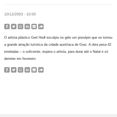
10/12/2003 - 10:00
O artista plástico Gert Hodl esculpiu no gelo um presépio que se tornou
a grande atração turística da cidade austríaca de Graz. A obra pesa 42
toneladas – o suficiente, espera o artista, para durar até o Natal e só
derreter em fevereiro