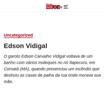
Menu
Uncategorized
Edson Vidigal
O garoto Edson Carvalho Vidigal voltava de um
banho com vários moleques no rio Itapecuru, em
Coroatá (MA), quando presenciou um incêndio que
destruiu as casas de palha da rua onde morava sua
mãe.