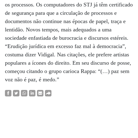
os processos. Os computadores do STJ já têm certificado
de segurança para que a circulação de processos e
documentos não continue nas épocas de papel, traça e
lentidão. Novos tempos, mais adequados a uma
sociedade enfastiada de burocracia e discursos estéreis.
“Erudição jurídica em excesso faz mal à democracia”,
costuma dizer Vidigal. Nas citações, ele prefere artistas
populares a ícones do direito. Em seu discurso de posse,
começou citando o grupo carioca Rappa: “(…) paz sem
voz não é paz, é medo.”