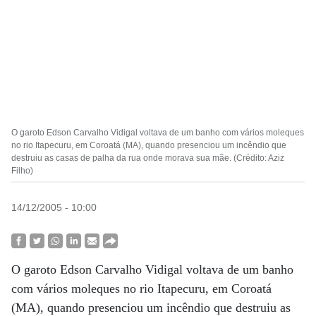
O garoto Edson Carvalho Vidigal voltava de um banho com vários moleques
no rio Itapecuru, em Coroatá (MA), quando presenciou um incêndio que
destruiu as casas de palha da rua onde morava sua mãe. (Crédito: Aziz
Filho)
14/12/2005 - 10:00
O garoto Edson Carvalho Vidigal voltava de um banho
com vários moleques no rio Itapecuru, em Coroatá
(MA), quando presenciou um incêndio que destruiu as