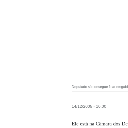
Deputado só consegue ficar emgabi
14/12/2005 - 10:00
Ele está na Câmara dos De