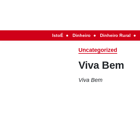
IstoÉ
Dinheiro
Dinheiro Rural
Uncategorized
Viva Bem
Viva Bem