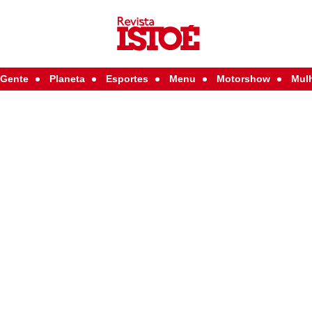
Gente
Planeta
Esportes
Menu
Motorshow
Mul