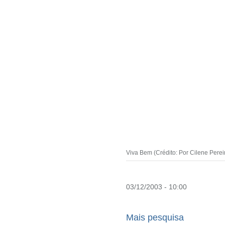
Viva Bem (Crédito: Por Cilene Perei
03/12/2003 - 10:00
Mais pesquisa