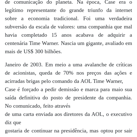
de comunicação do planeta. Na época, Case era o
legítimo representante do grande triunfo da internet
sobre a economia tradicional. Foi uma verdadeira
subversão da escala de valores: uma companhia que mal
havia completado 15 anos acabava de adquirir a
centenária Time Warner. Nascia um gigante, avaliado em
mais de US$ 300 bilhões.
Janeiro de 2003. Em meio a uma avalanche de críticas
de acionistas, queda de 70% nos preços das ações e
acirradas brigas pelo comando da AOL Time Warner,
Case é forçado a pedir demissão e marca para maio sua
saída definitiva do posto de presidente da companhia.
No comunicado, feito através
de uma carta enviada aos diretores da AOL, o executivo
diz que
gostaria de continuar na presidência, mas optou por sair