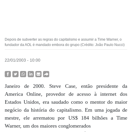
Depois de subverter as regras do capitalismo e assumir a Time Warner, o
fundador da AOL é mandado embora do grupo (Crédito: João Paulo Nucci)
22/01/2003 - 10:00
Janeiro de 2000. Steve Case, então presidente da
America Online, provedor de acesso à internet dos
Estados Unidos, era saudado como o mentor do maior
negócio da história do capitalismo. Em uma jogada de
mestre, ele arrematou por US$ 184 bilhões a Time
Warner, um dos maiores conglomerados