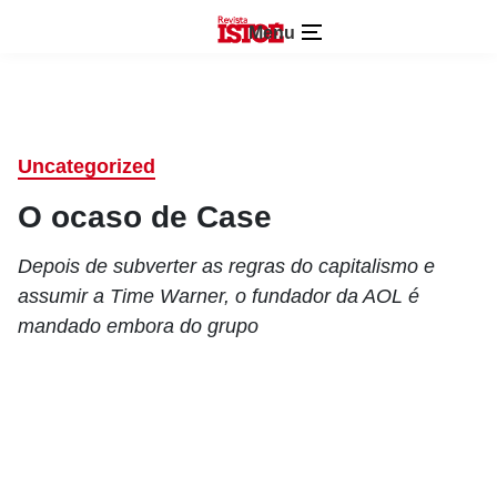
Menu
Uncategorized
O ocaso de Case
Depois de subverter as regras do capitalismo e
assumir a Time Warner, o fundador da AOL é
mandado embora do grupo