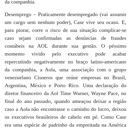
da companhia.
Desemprego – Praticamente desempregado (vai assumir
um cargo sem nenhum poder), Case vive seu ocaso. E,
para piorar, corre o risco de sua situação complicar-se
caso sejam confirmadas as denúncias de fraudes
contábeis na AOL durante sua gestão. O péssimo
momento vivido pelo executivo pode acabar
repercutindo negativamente no braço latino-americano
da companhia, a Aola, uma associação com o grupo
venezuelano Cisneros que reúne empresas no Brasil,
Argentina, México e Porto Rico. Uma declaração do
diretor financeiro da Aol Time Warner, Wayne Pace, no
final do ano passado, quando ameaçou deixar a região
caso a Aola não encontrasse o caminho do lucro, deixou
os executivos brasileiros de cabelo em pé. Como Case
era uma espécie de padrinho da empreitada na América