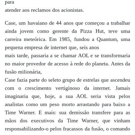
para
atender aos reclamos dos acionistas.
Case, um havaiano de 44 anos que começou a trabalhar
ainda jovem como gerente da Pizza Hut, teve uma
carreira meteórica. Em 1985, fundou a Quantum, uma
pequena empresa de internet que, seis anos
mais tarde, passaria a se chamar AOL e se transformaria
no maior provedor de acesso à rede do planeta. Antes da
fusão milionária,
Case fazia parte do seleto grupo de estrelas que ascendeu
com o crescimento vertiginoso da internet. Jamais
imaginaria que, hoje, a sua AOL seria vista pelos
analistas como um peso morto arrastando para baixo a
Time Warner. E mais: sua demissão transfere para as
mãos dos executivos da Time Warner, que vinham
responsabilizando-o pelos fracassos da fusão, o comando