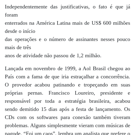
Independentemente das justificativas, o fato é que já
foram
enterrados na América Latina mais de US$ 600 milhões
desde o início
das operações e o número de assinantes nesses pouco
mais de três
anos de atividade não passou de 1,2 milhão.
Lançada em novembro de 1999, a Aol Brasil chegou ao
País com a fama de que iria estraçalhar a concorrência.
O provedor acabou patinando e tropeçando em suas
próprias pernas. Francisco Loureiro, presidente e
responsável por toda a estratégia brasileira, acabou
sendo demitido 15 dias após a festa de lançamento. Os
CDs com os softwares para conexão também tiveram
problemas. Alguns simplesmente vieram com músicas de
pagode. “Foi um caos”, lembra um analista que prefere o