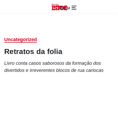
Menu
Uncategorized
Retratos da folia
Livro conta casos saborosos da formação dos
divertidos e irreverentes blocos de rua cariocas