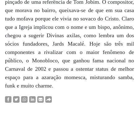
pinçado de uma referência de Tom Jobim. O compositor,
que morava no bairro, queixava-se de que em sua casa
tudo mofava porque ele vivia no sovaco do Cristo. Claro
que a Igreja implicou com o nome e um bispo, anônimo,
chegou a sugerir Divinas axilas, como lembra um dos
sócios fundadores, Jards Macalé. Hoje são três mil
componentes a rivalizar com o maior fenômeno de
público, o Monobloco, que ganhou fama nacional no
Carnaval de 2002 e passou a ostentar status de melhor
espaço para a azaração momesca, misturando samba,
funk e muito charme.