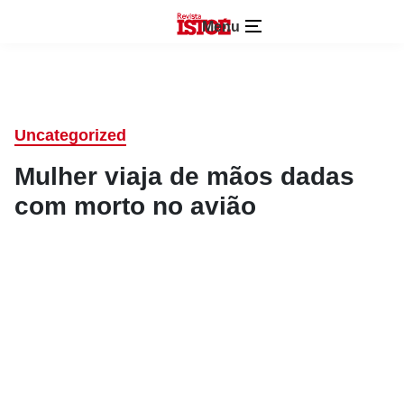
Menu
Uncategorized
Mulher viaja de mãos dadas
com morto no avião