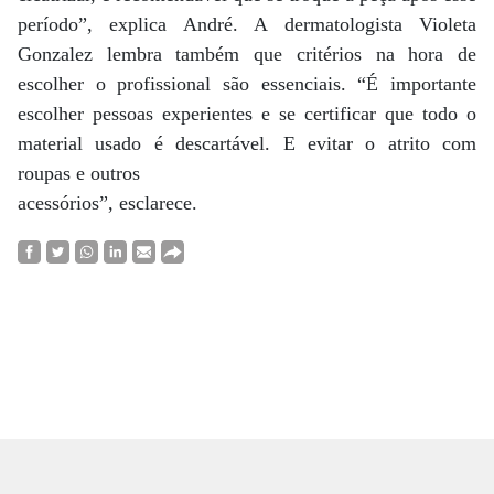
período”, explica André. A dermatologista Violeta
Gonzalez lembra também que critérios na hora de
escolher o profissional são essenciais. “É importante
escolher pessoas experientes e se certificar que todo o
material usado é descartável. E evitar o atrito com
roupas e outros
acessórios”, esclarece.