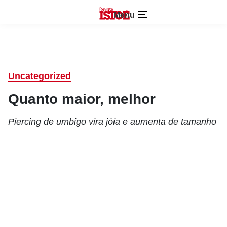
Menu
Uncategorized
Quanto maior, melhor
Piercing de umbigo vira jóia e aumenta de tamanho