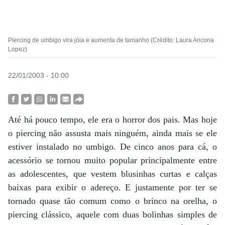
Piercing de umbigo vira jóia e aumenta de tamanho (Crédito: Laura Ancona
Lopez)
22/01/2003 - 10:00
Até há pouco tempo, ele era o horror dos pais. Mas hoje
o piercing não assusta mais ninguém, ainda mais se ele
estiver instalado no umbigo. De cinco anos para cá, o
acessório se tornou muito popular principalmente entre
as adolescentes, que vestem blusinhas curtas e calças
baixas para exibir o adereço. E justamente por ter se
tornado quase tão comum como o brinco na orelha, o
piercing clássico, aquele com duas bolinhas simples de