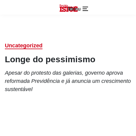
Menu
Uncategorized
Longe do pessimismo
Apesar do protesto das galerias, governo aprova
reformada Previdência e já anuncia um crescimento
sustentável