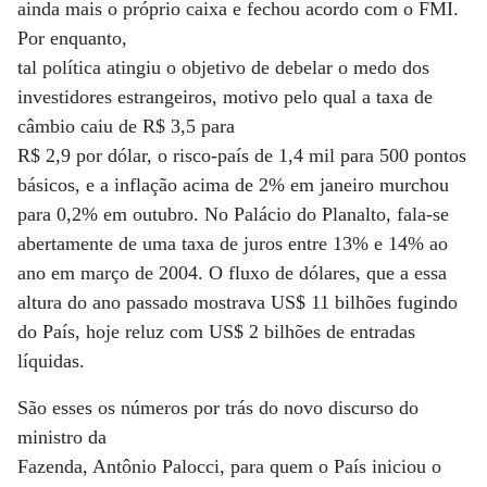
ainda mais o próprio caixa e fechou acordo com o FMI.
Por enquanto,
tal política atingiu o objetivo de debelar o medo dos
investidores estrangeiros, motivo pelo qual a taxa de
câmbio caiu de R$ 3,5 para
R$ 2,9 por dólar, o risco-país de 1,4 mil para 500 pontos
básicos, e a inflação acima de 2% em janeiro murchou
para 0,2% em outubro. No Palácio do Planalto, fala-se
abertamente de uma taxa de juros entre 13% e 14% ao
ano em março de 2004. O fluxo de dólares, que a essa
altura do ano passado mostrava US$ 11 bilhões fugindo
do País, hoje reluz com US$ 2 bilhões de entradas
líquidas.
São esses os números por trás do novo discurso do
ministro da
Fazenda, Antônio Palocci, para quem o País iniciou o