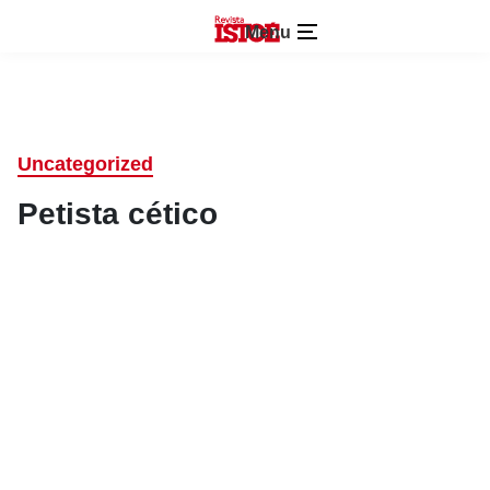
Menu
Uncategorized
Petista cético