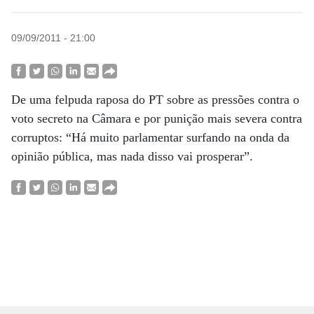
09/09/2011 - 21:00
De uma felpuda raposa do PT sobre as pressões contra o
voto secreto na Câmara e por punição mais severa contra
corruptos: “Há muito parlamentar surfando na onda da
opinião pública, mas nada disso vai prosperar”.