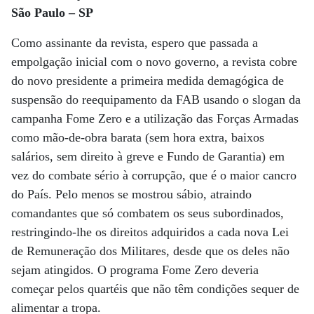
São Paulo – SP
Como assinante da revista, espero que passada a
empolgação inicial com o novo governo, a revista cobre
do novo presidente a primeira medida demagógica de
suspensão do reequipamento da FAB usando o slogan da
campanha Fome Zero e a utilização das Forças Armadas
como mão-de-obra barata (sem hora extra, baixos
salários, sem direito à greve e Fundo de Garantia) em
vez do combate sério à corrupção, que é o maior cancro
do País. Pelo menos se mostrou sábio, atraindo
comandantes que só combatem os seus subordinados,
restringindo-lhe os direitos adquiridos a cada nova Lei
de Remuneração dos Militares, desde que os deles não
sejam atingidos. O programa Fome Zero deveria
começar pelos quartéis que não têm condições sequer de
alimentar a tropa.