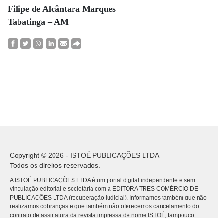
Filipe de Alcântara Marques
Tabatinga – AM
Copyright © 2026 - ISTOÉ PUBLICAÇÕES LTDA
Todos os direitos reservados.
A ISTOÉ PUBLICAÇÕES LTDA é um portal digital independente e sem
vinculação editorial e societária com a EDITORA TRES COMÉRCIO DE
PUBLICACÕES LTDA (recuperação judicial). Informamos também que não
realizamos cobranças e que também não oferecemos cancelamento do
contrato de assinatura da revista impressa de nome ISTOÉ, tampouco