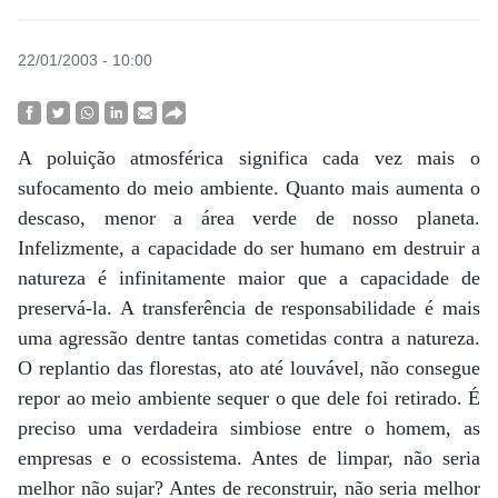
22/01/2003 - 10:00
A poluição atmosférica significa cada vez mais o
sufocamento do meio ambiente. Quanto mais aumenta o
descaso, menor a área verde de nosso planeta.
Infelizmente, a capacidade do ser humano em destruir a
natureza é infinitamente maior que a capacidade de
preservá-la. A transferência de responsabilidade é mais
uma agressão dentre tantas cometidas contra a natureza.
O replantio das florestas, ato até louvável, não consegue
repor ao meio ambiente sequer o que dele foi retirado. É
preciso uma verdadeira simbiose entre o homem, as
empresas e o ecossistema. Antes de limpar, não seria
melhor não sujar? Antes de reconstruir, não seria melhor