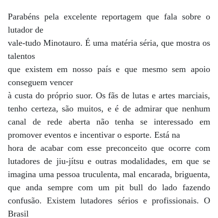
Parabéns pela excelente reportagem que fala sobre o
lutador de
vale-tudo Minotauro. É uma matéria séria, que mostra os
talentos
que existem em nosso país e que mesmo sem apoio
conseguem vencer
à custa do próprio suor. Os fãs de lutas e artes marciais,
tenho certeza, são muitos, e é de admirar que nenhum
canal de rede aberta não tenha se interessado em
promover eventos e incentivar o esporte. Está na
hora de acabar com esse preconceito que ocorre com
lutadores de jiu-jítsu e outras modalidades, em que se
imagina uma pessoa truculenta, mal encarada, briguenta,
que anda sempre com um pit bull do lado fazendo
confusão. Existem lutadores sérios e profissionais. O
Brasil