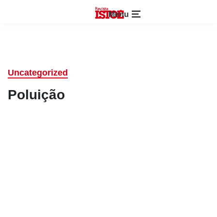
Menu
Uncategorized
Poluição