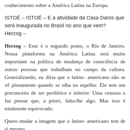
conhecimento sobre a América Latina na Europa.
ISTOÉ
– ISTOÉ – E a atividade da Casa Daros que
será inaugurada no Brasil no ano que vem?
Herzog
–
Herzog –
Esse é o segundo ponto, o Rio de Janeiro.
Nossa plataforma na América Latina será muito
importante na política de mudança de consciência de
outras pessoas que trabalham no campo da cultura.
Generalizando, eu diria que o latino- americano não se
vê plenamente quando se olha no espelho. Ele tem um
preconceito de ser periférico e inferior. Uma censura o
faz pensar que, a priori, falta-lhe algo. Mas isso é
totalmente equivocado.
Quero mudar a imagem que o latino- americano tem de
si mesmo.