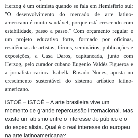
Herzog é um otimista quando se fala em Hemisfério sul:
"O desenvolvimento do mercado de arte latino-
americano é muito saudável, porque está crescendo com
estabilidade, passo a passo." Com orçamento regular e
um projeto educativo forte, formado por oficinas,
residências de artistas, fóruns, seminários, publicações e
exposições, a Casa Daros, capitaneada, junto com
Herzog, pelo curador cubano Eugenio Valdés Figueroa e
a jornalista carioca Isabella Rosado Nunes, aposta no
crescimento sustentável do sistema artístico latino-
americano.
ISTOÉ
– ISTOÉ – A arte brasileira vive um
momento de grande repercussão internacional. Mas
existe um abismo entre o interesse do público e o
do especialista. Qual é o real interesse do europeu
na arte latinoamericana?