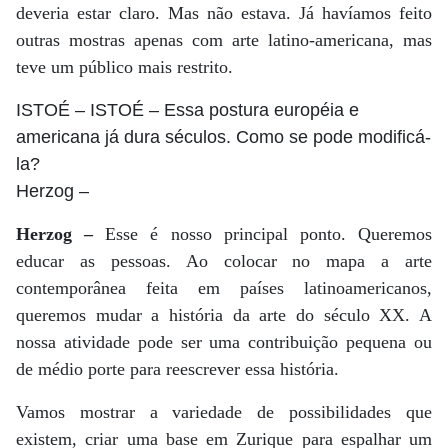
deveria estar claro. Mas não estava. Já havíamos feito
outras mostras apenas com arte latino-americana, mas
teve um público mais restrito.
ISTOÉ
– ISTOÉ – Essa postura européia e
americana já dura séculos. Como se pode modificá-
la?
Herzog
–
Herzog –
Esse é nosso principal ponto. Queremos
educar as pessoas. Ao colocar no mapa a arte
contemporânea feita em países latinoamericanos,
queremos mudar a história da arte do século XX. A
nossa atividade pode ser uma contribuição pequena ou
de médio porte para reescrever essa história.
Vamos mostrar a variedade de possibilidades que
existem, criar uma base em Zurique para espalhar um