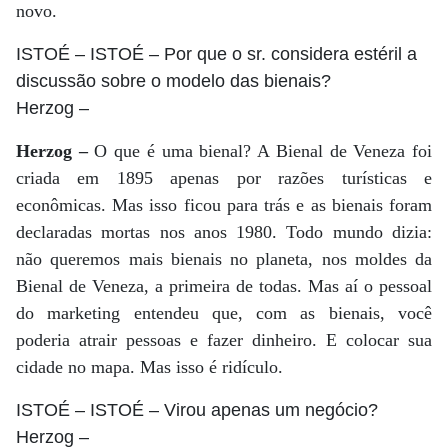
novo.
ISTOÉ
– ISTOÉ – Por que o sr. considera estéril a
discussão sobre o modelo das bienais?
Herzog
–
Herzog –
O que é uma bienal? A Bienal de Veneza foi
criada em 1895 apenas por razões turísticas e
econômicas. Mas isso ficou para trás e as bienais foram
declaradas mortas nos anos 1980. Todo mundo dizia:
não queremos mais bienais no planeta, nos moldes da
Bienal de Veneza, a primeira de todas. Mas aí o pessoal
do marketing entendeu que, com as bienais, você
poderia atrair pessoas e fazer dinheiro. E colocar sua
cidade no mapa. Mas isso é ridículo.
ISTOÉ
– ISTOÉ – Virou apenas um negócio?
Herzog
–