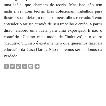
uma idéia, que chamam de teoria. Mas isso não tem
nada a ver com teoria. Eles colecionam trabalhos para
ilustrar suas idéias, o que aos meus olhos é errado. Tento
entender o artista através de seu trabalho e então, a partir
disso, elaboro uma idéia para uma exposição. E não o
contrário. Chamo meu modo de "indutivo" e o outro
"dedutivo". E isso é exatamente o que queremos fazer na
educação da Casa Daros. Não queremos ser os donos da
verdade.