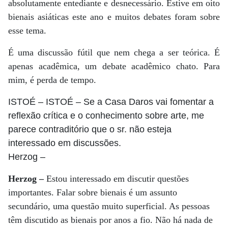
absolutamente entediante e desnecessário. Estive em oito
bienais asiáticas este ano e muitos debates foram sobre
esse tema.
É uma discussão fútil que nem chega a ser teórica. É
apenas acadêmica, um debate acadêmico chato. Para
mim, é perda de tempo.
ISTOÉ
– ISTOÉ – Se a Casa Daros vai fomentar a
reflexão crítica e o conhecimento sobre arte, me
parece contraditório que o sr. não esteja
interessado em discussões.
Herzog
–
Herzog –
Estou interessado em discutir questões
importantes. Falar sobre bienais é um assunto
secundário, uma questão muito superficial. As pessoas
têm discutido as bienais por anos a fio. Não há nada de