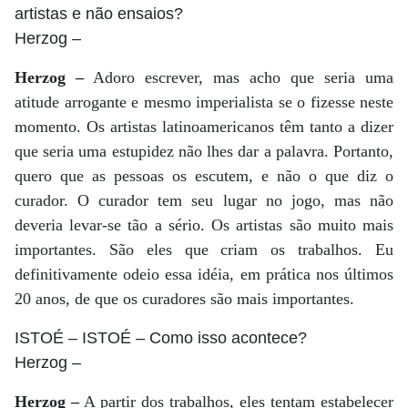
artistas e não ensaios?
Herzog
–
Herzog –
Adoro escrever, mas acho que seria uma
atitude arrogante e mesmo imperialista se o fizesse neste
momento. Os artistas latinoamericanos têm tanto a dizer
que seria uma estupidez não lhes dar a palavra. Portanto,
quero que as pessoas os escutem, e não o que diz o
curador. O curador tem seu lugar no jogo, mas não
deveria levar-se tão a sério. Os artistas são muito mais
importantes. São eles que criam os trabalhos. Eu
definitivamente odeio essa idéia, em prática nos últimos
20 anos, de que os curadores são mais importantes.
ISTOÉ
– ISTOÉ – Como isso acontece?
Herzog
–
Herzog –
A partir dos trabalhos, eles tentam estabelecer