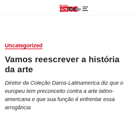
Menu
Uncategorized
Vamos reescrever a história
da arte
Diretor da Coleção Daros-Latinamerica diz que o
europeu tem preconceito contra a arte latino-
americana e que sua função é enfrentar essa
arrogância