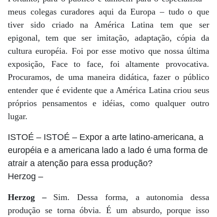
meus colegas curadores aqui da Europa – tudo o que
tiver sido criado na América Latina tem que ser
epigonal, tem que ser imitação, adaptação, cópia da
cultura européia. Foi por esse motivo que nossa última
exposição, Face to face, foi altamente provocativa.
Procuramos, de uma maneira didática, fazer o público
entender que é evidente que a América Latina criou seus
próprios pensamentos e idéias, como qualquer outro
lugar.
ISTOÉ
– ISTOÉ – Expor a arte latino-americana, a
européia e a americana lado a lado é uma forma de
atrair a atenção para essa produção?
Herzog
–
Herzog –
Sim. Dessa forma, a autonomia dessa
produção se torna óbvia. É um absurdo, porque isso