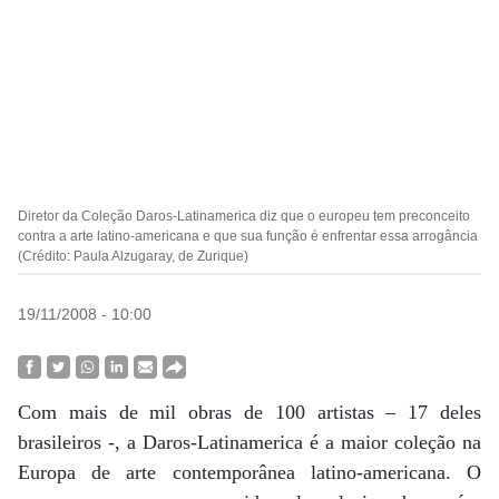
Diretor da Coleção Daros-Latinamerica diz que o europeu tem preconceito
contra a arte latino-americana e que sua função é enfrentar essa arrogância
(Crédito: Paula Alzugaray, de Zurique)
19/11/2008 - 10:00
Com mais de mil obras de 100 artistas – 17 deles
brasileiros -, a Daros-Latinamerica é a maior coleção na
Europa de arte contemporânea latino-americana. O