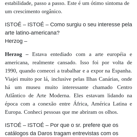
estabilidade, passo a passo. Este é um ótimo sintoma de
um crescimento orgânico.
ISTOÉ
– ISTOÉ – Como surgiu o seu interesse pela
arte latino-americana?
Herzog
–
Herzog –
Estava entediado com a arte européia e
americana, realmente cansado. Isso foi por volta de
1990, quando comecei a trabalhar e a expor na Espanha.
Viajei muito por lá, inclusive pelas Ilhas Canárias, onde
há um museu muito interessante chamado Centro
Atlântico de Arte Moderna. Eles estavam lidando na
época com a conexão entre África, América Latina e
Europa. Conheci pessoas que me abriram os olhos.
ISTOÉ
– ISTOÉ – Por que o sr. prefere que os
catálogos da Daros tragam entrevistas com os