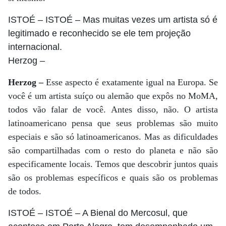
ISTOÉ
– ISTOÉ – Mas muitas vezes um artista só é
legitimado e reconhecido se ele tem projeção
internacional.
Herzog
–
Herzog –
Esse aspecto é exatamente igual na Europa. Se
você é um artista suíço ou alemão que expôs no MoMA,
todos vão falar de você. Antes disso, não. O artista
latinoamericano pensa que seus problemas são muito
especiais e são só latinoamericanos. Mas as dificuldades
são compartilhadas com o resto do planeta e não são
especificamente locais. Temos que descobrir juntos quais
são os problemas específicos e quais são os problemas
de todos.
ISTOÉ
– ISTOÉ – A Bienal do Mercosul, que