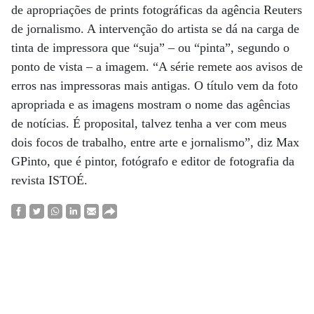
de apropriações de prints fotográficas da agência Reuters
de jornalismo. A intervenção do artista se dá na carga de
tinta de impressora que “suja” – ou “pinta”, segundo o
ponto de vista – a imagem. “A série remete aos avisos de
erros nas impressoras mais antigas. O título vem da foto
apropriada e as imagens mostram o nome das agências
de notícias. É proposital, talvez tenha a ver com meus
dois focos de trabalho, entre arte e jornalismo”, diz Max
GPinto, que é pintor, fotógrafo e editor de fotografia da
revista ISTOÉ.