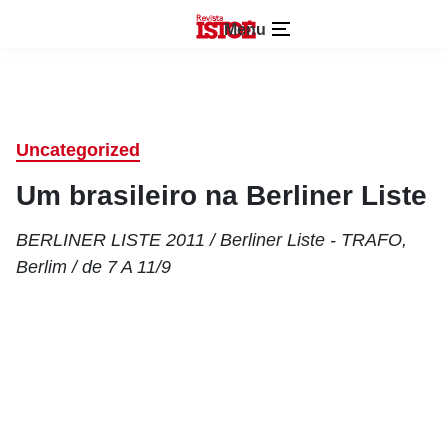
Menu
Uncategorized
Um brasileiro na Berliner Liste
BERLINER LISTE 2011 / Berliner Liste - TRAFO,
Berlim / de 7 A 11/9