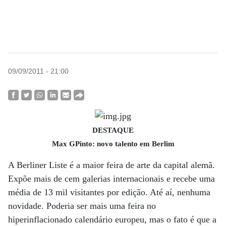
09/09/2011 - 21:00
DESTAQUE
Max GPinto: novo talento em Berlim
A Berliner Liste é a maior feira de arte da capital alemã.
Expõe mais de cem galerias internacionais e recebe uma
média de 13 mil visitantes por edição. Até aí, nenhuma
novidade. Poderia ser mais uma feira no
hiperinflacionado calendário europeu, mas o fato é que a