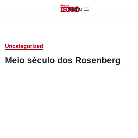
Menu
Uncategorized
Meio século dos Rosenberg