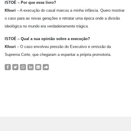
ISTOÉ – Por que esse livro?
Kfouri
– A execução do casal marcou a minha infância. Quero mostrar
o caso para as novas gerações e retratar uma época onde a divisão
ideológica no mundo era verdadeiramente trágica.
ISTOÉ – Qual a sua opinião sobre a execução?
Kfouri
– O caso envolveu pressão do Executivo e omissão da
Suprema Corte, que chegaram a espantar a própria promotoria.