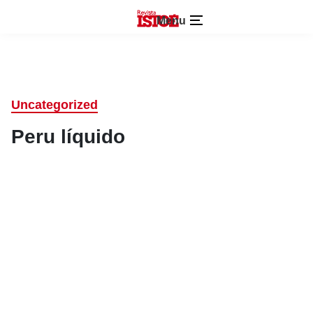
Menu
Uncategorized
Peru líquido