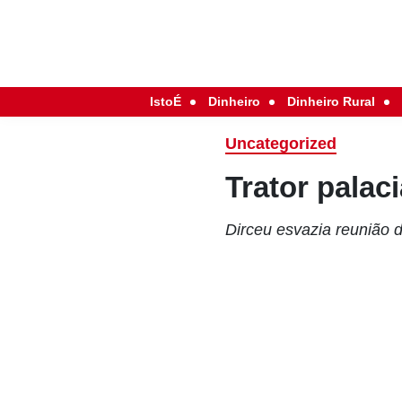
IstoÉ
Dinheiro
Dinheiro Rural
Uncategorized
Trator palac
Dirceu esvazia reunião 