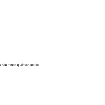
as não temos qualquer acordo.