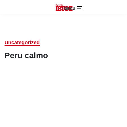
Menu
Uncategorized
Peru calmo