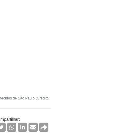
ecidos de São Paulo (Crédito:
mpartilhar: