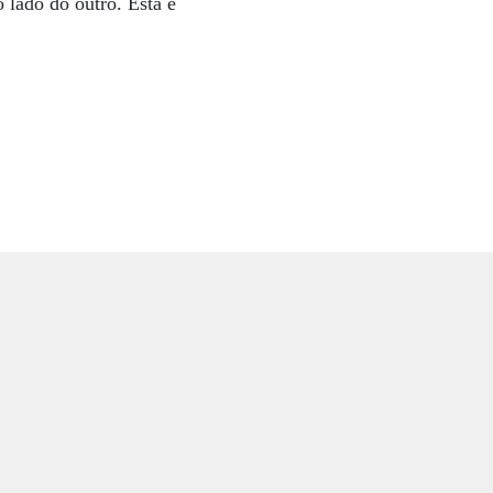
 lado do outro. Esta é