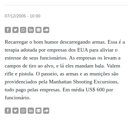
07/12/2005 - 10:00
Recarregar o bom humor descarregando armas. Essa é a
terapia adotada por empresas dos EUA para aliviar o
estresse de seus funcionários. As empresas os levam a
campos de tiro ao alvo, e lá eles mandam bala. Valem
rifle e pistola. O passeio, as armas e as munições são
providenciados pela Manhattan Shooting Excursions,
tudo pago pelas empresas. Em média US$ 600 por
funcionário.