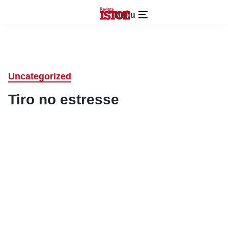
Menu
Uncategorized
Tiro no estresse