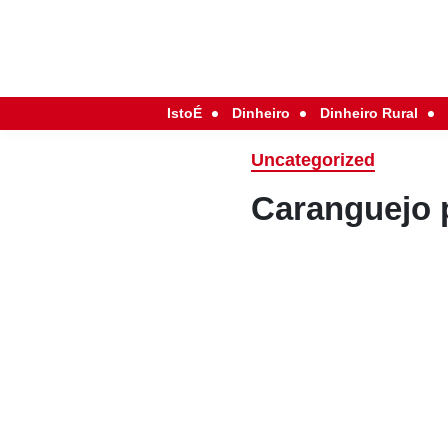
IstoÉ
Dinheiro
Dinheiro Rural
Uncategorized
Caranguejo 