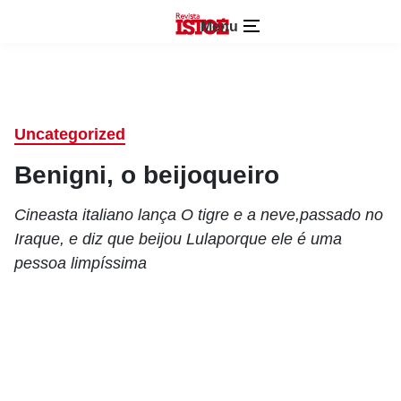
Menu
Uncategorized
Benigni, o beijoqueiro
Cineasta italiano lança O tigre e a neve,passado no
Iraque, e diz que beijou Lulaporque ele é uma
pessoa limpíssima