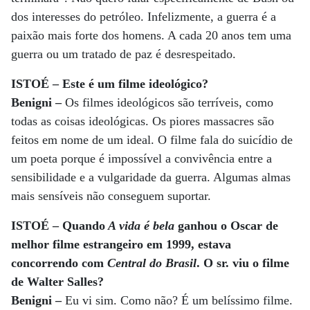
dos interesses do petróleo. Infelizmente, a guerra é a
paixão mais forte dos homens. A cada 20 anos tem uma
guerra ou um tratado de paz é desrespeitado.
ISTOÉ – Este é um filme ideológico?
Benigni –
Os filmes ideológicos são terríveis, como
todas as coisas ideológicas. Os piores massacres são
feitos em nome de um ideal. O filme fala do suicídio de
um poeta porque é impossível a convivência entre a
sensibilidade e a vulgaridade da guerra. Algumas almas
mais sensíveis não conseguem suportar.
ISTOÉ – Quando
A vida é bela
ganhou o Oscar de
melhor filme estrangeiro em 1999, estava
concorrendo com
Central do Brasil
. O sr. viu o filme
de Walter Salles?
Benigni –
Eu vi sim. Como não? É um belíssimo filme.