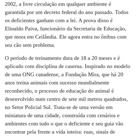
2002, a livre circulação em qualquer ambiente é
garantida por um decreto federal do ano passado. Todos
os deficientes ganham com a lei. A prova disso é
Elinaldo Paiva, funcionário da Secretaria de Educação,
que mora em Ceilândia. Ele agora entra no ônibus com
seu cão sem problema.
O período de treinamento dura de 18 a 20 meses e é
aplicado com disciplina de caserna. Inspirado no modelo
de uma ONG canadense, a Fundação Mira, que há 20
anos treina animais com sucesso mundialmente
reconhecido, o processo de educação do animal é
desenvolvido num centro de sete mil metros quadrados,
no Setor Policial Sul. Trata-se de uma versão em
miniatura de uma cidade, construída com cenários e
ambientes com tudo o que o deficiente e seu guia vão
encontrar pela frente a vida inteira: ruas, sinais de