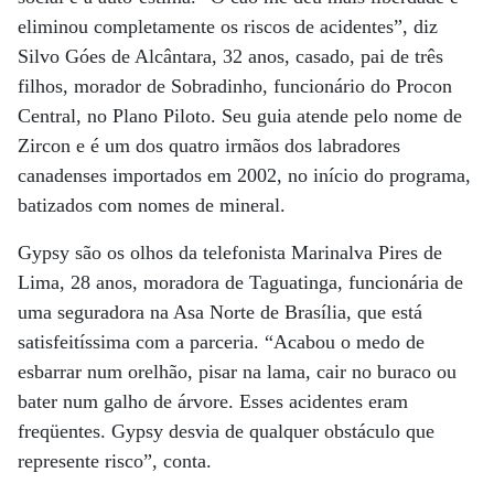
eliminou completamente os riscos de acidentes”, diz
Silvo Góes de Alcântara, 32 anos, casado, pai de três
filhos, morador de Sobradinho, funcionário do Procon
Central, no Plano Piloto. Seu guia atende pelo nome de
Zircon e é um dos quatro irmãos dos labradores
canadenses importados em 2002, no início do programa,
batizados com nomes de mineral.
Gypsy são os olhos da telefonista Marinalva Pires de
Lima, 28 anos, moradora de Taguatinga, funcionária de
uma seguradora na Asa Norte de Brasília, que está
satisfeitíssima com a parceria. “Acabou o medo de
esbarrar num orelhão, pisar na lama, cair no buraco ou
bater num galho de árvore. Esses acidentes eram
freqüentes. Gypsy desvia de qualquer obstáculo que
represente risco”, conta.