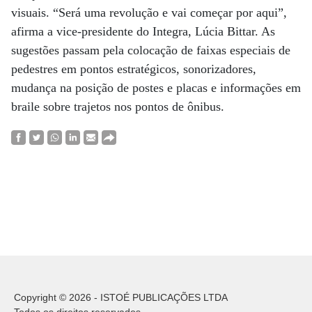
visuais. “Será uma revolução e vai começar por aqui”,
afirma a vice-presidente do Integra, Lúcia Bittar. As
sugestões passam pela colocação de faixas especiais de
pedestres em pontos estratégicos, sonorizadores,
mudança na posição de postes e placas e informações em
braile sobre trajetos nos pontos de ônibus.
Copyright © 2026 - ISTOÉ PUBLICAÇÕES LTDA