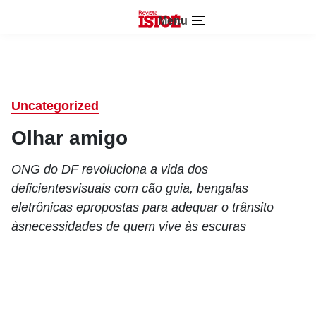
Menu
Uncategorized
Olhar amigo
ONG do DF revoluciona a vida dos
deficientesvisuais com cão guia, bengalas
eletrônicas epropostas para adequar o trânsito
àsnecessidades de quem vive às escuras