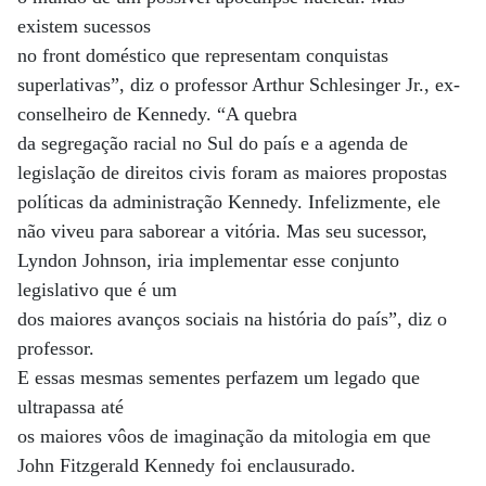
existem sucessos
no front doméstico que representam conquistas
superlativas”, diz o professor Arthur Schlesinger Jr., ex-
conselheiro de Kennedy. “A quebra
da segregação racial no Sul do país e a agenda de
legislação de direitos civis foram as maiores propostas
políticas da administração Kennedy. Infelizmente, ele
não viveu para saborear a vitória. Mas seu sucessor,
Lyndon Johnson, iria implementar esse conjunto
legislativo que é um
dos maiores avanços sociais na história do país”, diz o
professor.
E essas mesmas sementes perfazem um legado que
ultrapassa até
os maiores vôos de imaginação da mitologia em que
John Fitzgerald Kennedy foi enclausurado.