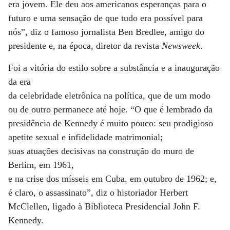
era jovem. Ele deu aos americanos esperanças para o
futuro e uma sensação de que tudo era possível para
nós”, diz o famoso jornalista Ben Bredlee, amigo do
presidente e, na época, diretor da revista
Newsweek
.
Foi a vitória do estilo sobre a substância e a inauguração
da era
da celebridade eletrônica na política, que de um modo
ou de outro permanece até hoje. “O que é lembrado da
presidência de Kennedy é muito pouco: seu prodigioso
apetite sexual e infidelidade matrimonial;
suas atuações decisivas na construção do muro de
Berlim, em 1961,
e na crise dos mísseis em Cuba, em outubro de 1962; e,
é claro, o assassinato”, diz o historiador Herbert
McClellen, ligado à Biblioteca Presidencial John F.
Kennedy.