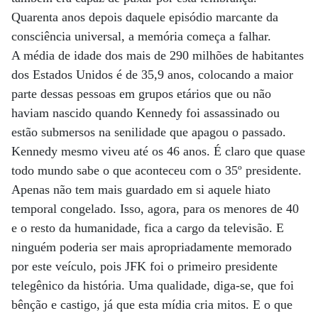
Quarenta anos depois daquele episódio marcante da
consciência universal, a memória começa a falhar.
A média de idade dos mais de 290 milhões de habitantes
dos Estados Unidos é de 35,9 anos, colocando a maior
parte dessas pessoas em grupos etários que ou não
haviam nascido quando Kennedy foi assassinado ou
estão submersos na senilidade que apagou o passado.
Kennedy mesmo viveu até os 46 anos. É claro que quase
todo mundo sabe o que aconteceu com o 35º presidente.
Apenas não tem mais guardado em si aquele hiato
temporal congelado. Isso, agora, para os menores de 40
e o resto da humanidade, fica a cargo da televisão. E
ninguém poderia ser mais apropriadamente memorado
por este veículo, pois JFK foi o primeiro presidente
telegênico da história. Uma qualidade, diga-se, que foi
bênção e castigo, já que esta mídia cria mitos. E o que