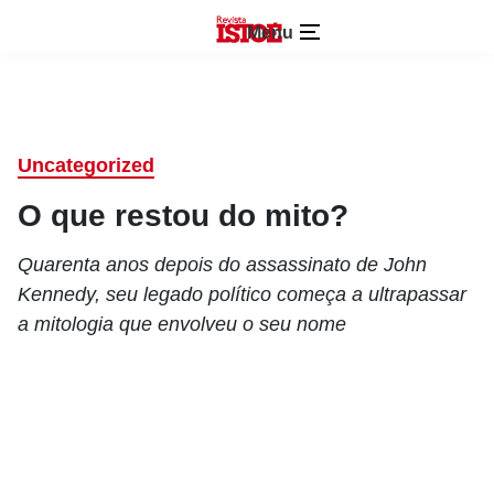
Menu
Uncategorized
O que restou do mito?
Quarenta anos depois do assassinato de John
Kennedy, seu legado político começa a ultrapassar
a mitologia que envolveu o seu nome