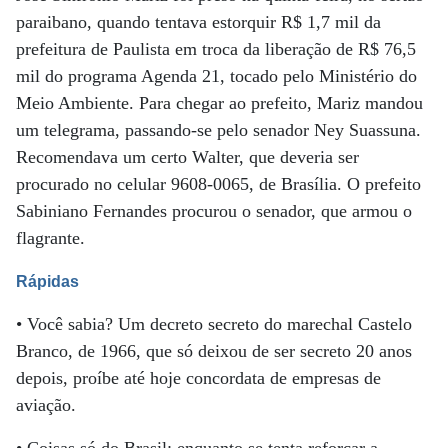
paraibano, quando tentava estorquir R$ 1,7 mil da
prefeitura de Paulista em troca da liberação de R$ 76,5
mil do programa Agenda 21, tocado pelo Ministério do
Meio Ambiente. Para chegar ao prefeito, Mariz mandou
um telegrama, passando-se pelo senador Ney Suassuna.
Recomendava um certo Walter, que deveria ser
procurado no celular 9608-0065, de Brasília. O prefeito
Sabiniano Fernandes procurou o senador, que armou o
flagrante.
Rápidas
• Você sabia? Um decreto secreto do marechal Castelo
Branco, de 1966, que só deixou de ser secreto 20 anos
depois, proíbe até hoje concordata de empresas de
aviação.