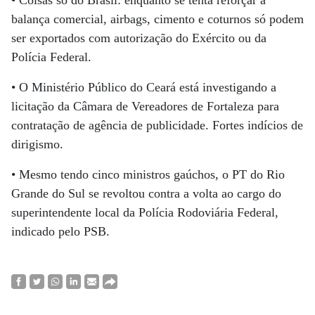
• Coisas só do Brasil: enquanto se tenta reforçar a
balança comercial, airbags, cimento e coturnos só podem
ser exportados com autorização do Exército ou da
Polícia Federal.
• O Ministério Público do Ceará está investigando a
licitação da Câmara de Vereadores de Fortaleza para
contratação de agência de publicidade. Fortes indícios de
dirigismo.
• Mesmo tendo cinco ministros gaúchos, o PT do Rio
Grande do Sul se revoltou contra a volta ao cargo do
superintendente local da Polícia Rodoviária Federal,
indicado pelo PSB.