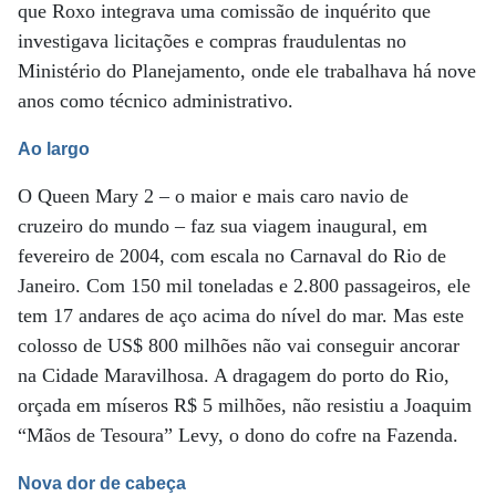
que Roxo integrava uma comissão de inquérito que
investigava licitações e compras fraudulentas no
Ministério do Planejamento, onde ele trabalhava há nove
anos como técnico administrativo.
Ao largo
O Queen Mary 2 – o maior e mais caro navio de
cruzeiro do mundo – faz sua viagem inaugural, em
fevereiro de 2004, com escala no Carnaval do Rio de
Janeiro. Com 150 mil toneladas e 2.800 passageiros, ele
tem 17 andares de aço acima do nível do mar. Mas este
colosso de US$ 800 milhões não vai conseguir ancorar
na Cidade Maravilhosa. A dragagem do porto do Rio,
orçada em míseros R$ 5 milhões, não resistiu a Joaquim
“Mãos de Tesoura” Levy, o dono do cofre na Fazenda.
Nova dor de cabeça