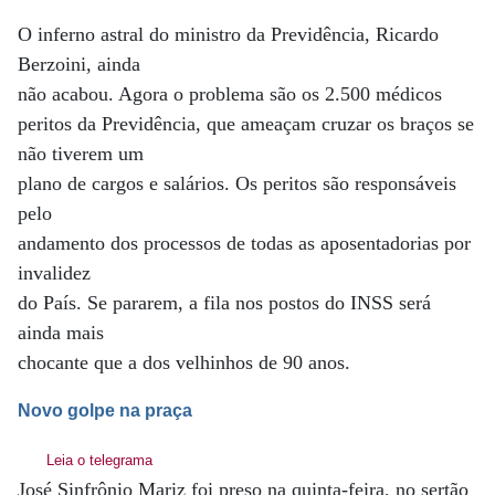
O inferno astral do ministro da Previdência, Ricardo
Berzoini, ainda
não acabou. Agora o problema são os 2.500 médicos
peritos da Previdência, que ameaçam cruzar os braços se
não tiverem um
plano de cargos e salários. Os peritos são responsáveis
pelo
andamento dos processos de todas as aposentadorias por
invalidez
do País. Se pararem, a fila nos postos do INSS será
ainda mais
chocante que a dos velhinhos de 90 anos.
Novo golpe na praça
Leia o telegrama
José Sinfrônio Mariz foi preso na quinta-feira, no sertão