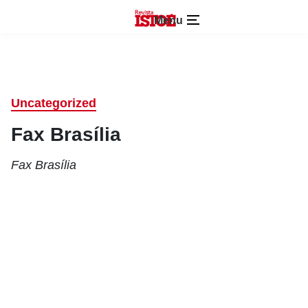
Menu
Uncategorized
Fax Brasília
Fax Brasília