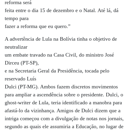
reforma será
feita entre o dia 15 de dezembro e o Natal. Até lá, dá
tempo para
fazer a reforma que eu quero.”
A advertência de Lula na Bolívia tinha o objetivo de
neutralizar
um embate travado na Casa Civil, do ministro José
Dirceu (PT-SP),
e na Secretaria Geral da Presidência, tocada pelo
reservado Luís
Dulci (PT-MG). Ambos fazem discretos movimentos
para ampliar a ascendência sobre o presidente. Dulci, o
ghost-writer de Lula, teria identificado a manobra para
afastá-lo da vizinhança. Amigos de Dulci dizem que a
intriga começou com a divulgação de notas nos jornais,
segundo as quais ele assumiria a Educação, no lugar de