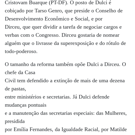
Cristovam Buarque (PT-DF). O posto de Dulci é
cobiçado por Tarso Genro, que preside o Conselho de
Desenvolvimento Econômico e Social, e por
Dirceu, que quer dividir a tarefa de negociar cargos e
verbas com o Congresso. Dirceu gostaria de nomear
alguém que o livrasse da superexposição e do rótulo de
todo-poderoso.
O tamanho da reforma também opõe Dulci a Dirceu. O
chefe da Casa
Civil tem defendido a extinção de mais de uma dezena
de pastas,
entre ministérios e secretarias. Já Dulci defende
mudanças pontuais
e a manutenção das secretarias especiais: das Mulheres,
presidida
por Emília Fernandes, da Igualdade Racial, por Matilde