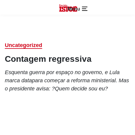
Menu
Uncategorized
Contagem regressiva
Esquenta guerra por espaço no governo, e Lula
marca datapara começar a reforma ministerial. Mas
o presidente avisa: ?Quem decide sou eu?