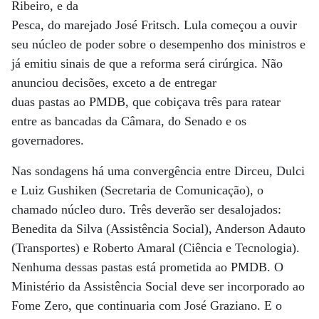
Ribeiro, e da
Pesca, do marejado José Fritsch. Lula começou a ouvir
seu núcleo de poder sobre o desempenho dos ministros e
já emitiu sinais de que a reforma será cirúrgica. Não
anunciou decisões, exceto a de entregar
duas pastas ao PMDB, que cobiçava três para ratear
entre as bancadas da Câmara, do Senado e os
governadores.
Nas sondagens há uma convergência entre Dirceu, Dulci
e Luiz Gushiken (Secretaria de Comunicação), o
chamado núcleo duro. Três deverão ser desalojados:
Benedita da Silva (Assistência Social), Anderson Adauto
(Transportes) e Roberto Amaral (Ciência e Tecnologia).
Nenhuma dessas pastas está prometida ao PMDB. O
Ministério da Assistência Social deve ser incorporado ao
Fome Zero, que continuaria com José Graziano. E o