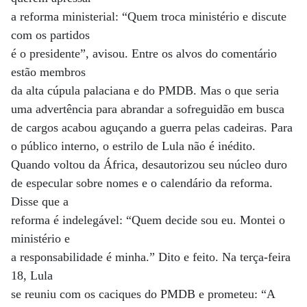
a reforma ministerial: “Quem troca ministério e discute
com os partidos
é o presidente”, avisou. Entre os alvos do comentário
estão membros
da alta cúpula palaciana e do PMDB. Mas o que seria
uma advertência para abrandar a sofreguidão em busca
de cargos acabou aguçando a guerra pelas cadeiras. Para
o público interno, o estrilo de Lula não é inédito.
Quando voltou da África, desautorizou seu núcleo duro
de especular sobre nomes e o calendário da reforma.
Disse que a
reforma é indelegável: “Quem decide sou eu. Montei o
ministério e
a responsabilidade é minha.” Dito e feito. Na terça-feira
18, Lula
se reuniu com os caciques do PMDB e prometeu: “A