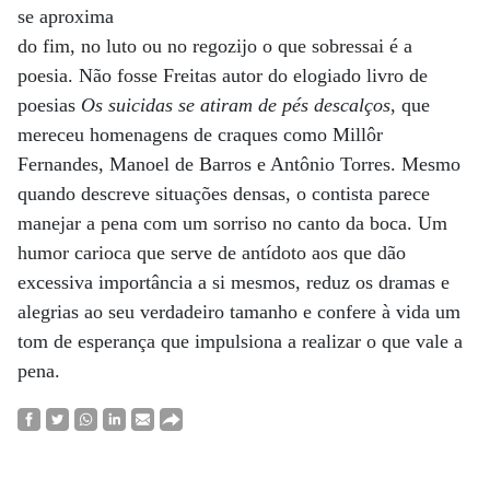
se aproxima
do fim, no luto ou no regozijo o que sobressai é a
poesia. Não fosse Freitas autor do elogiado livro de
poesias
Os suicidas se atiram de pés descalços
, que
mereceu homenagens de craques como Millôr
Fernandes, Manoel de Barros e Antônio Torres. Mesmo
quando descreve situações densas, o contista parece
manejar a pena com um sorriso no canto da boca. Um
humor carioca que serve de antídoto aos que dão
excessiva importância a si mesmos, reduz os dramas e
alegrias ao seu verdadeiro tamanho e confere à vida um
tom de esperança que impulsiona a realizar o que vale a
pena.