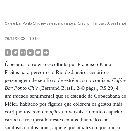
Café e Bar Ponto Chic revive espírito carioca (Crédito: Francisco Alves Filho)
26/11/2003 - 10:00
É peculiar o roteiro escolhido por Francisco Paula
Freitas para percorrer o Rio de Janeiro, cenário e
personagem de seu livro de estréia como contista.
Café
e
Bar Ponto Chic
(Bertrand Brasil, 240 págs., R$ 29) é
um traçado sentimental que se estende de Copacabana ao
Méier, habitado por figuras que colorem os gestos mais
corriqueiros com emoções universais. O mítico espírito
carioca é recuperado nestes contos, banhados em
saudosismo dos bons, aquele que atualiza o que nunca