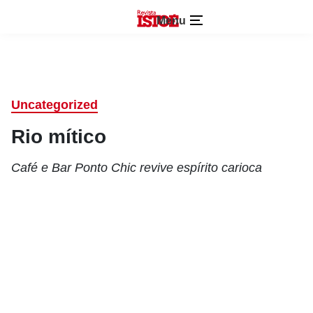
Menu
Uncategorized
Rio mítico
Café e Bar Ponto Chic revive espírito carioca