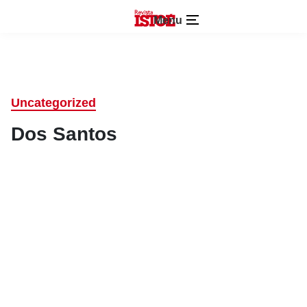
Menu
Uncategorized
Dos Santos