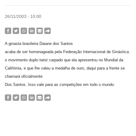
26/11/2003 - 10:00
A ginasta brasileira Daiane dos Santos
acaba de ser homenageada pela Federação Internacional de Ginástica:
o movimento duplo twist carpado que ela apresentou no Mundial da
Califórnia, e que lhe valeu a medalha de ouro, daqui para a frente se
chamará oficialmente
Dos Santos. Isso vale para as competições em todo o mundo.