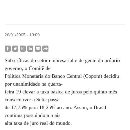
26/01/2005 - 10:00
Sob críticas do setor empresarial e de gente do próprio
governo, o Comitê de
Política Monetária do Banco Central (Copom) decidiu
por unanimidade na quarta-
feira 19 elevar a taxa básica de juros pelo quinto mês
consecutivo: a Selic passa
de 17,75% para 18,25% ao ano. Assim, o Brasil
continua possuindo a mais
alta taxa de juro real do mundo.