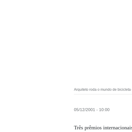
Arquiteto roda o mundo de bicicleta
05/12/2001 - 10:00
Três prêmios internacionai