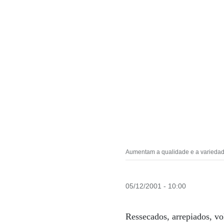
Aumentam a qualidade e a variedade
05/12/2001 - 10:00
Ressecados, arrepiados, vo