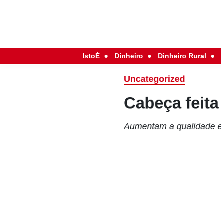
IstoÉ
Dinheiro
Dinheiro Rural
Uncategorized
Cabeça feita
Aumentam a qualidade e 