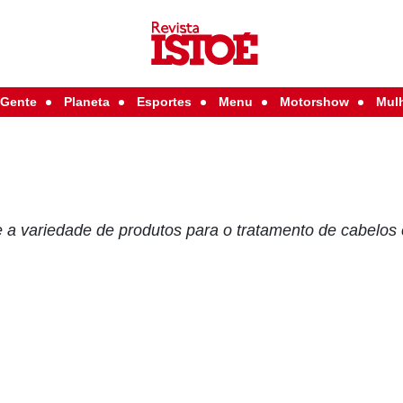
Gente
Planeta
Esportes
Menu
Motorshow
Mul
a variedade de produtos para o tratamento de cabelos 