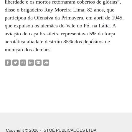
liberdade e os mortos retornaram cobertos de glórias”,
disse o brigadeiro Ruy Moreira Lima, 82 anos, que
participou da Ofensiva da Primavera, em abril de 1945,
que expulsou os alemães do Vale do Pó, na Itália. A
aviação de caça brasileira representava 5% da força
aerotática aliada e destruiu 85% dos depósitos de
munição dos alemães.
Copyright © 2026 - ISTOÉ PUBLICAÇÕES LTDA