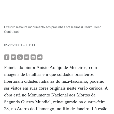
Exército restaura monumento aos pracinhas brasileiros (Crédito: Hélio
Contreiras)
05/12/2001 - 10:00
Painéis do pintor Anísio Araújo de Medeiros, com
imagens de batalhas em que soldados brasileiros
libertaram cidades italianas do nazi-fascismo, poderão
ser vistos em suas cores originais neste verão carioca. A
obra está no Monumento Nacional aos Mortos da
Segunda Guerra Mundial, reinaugurado na quarta-feira
28, no Aterro do Flamengo, no Rio de Janeiro. Lá estão