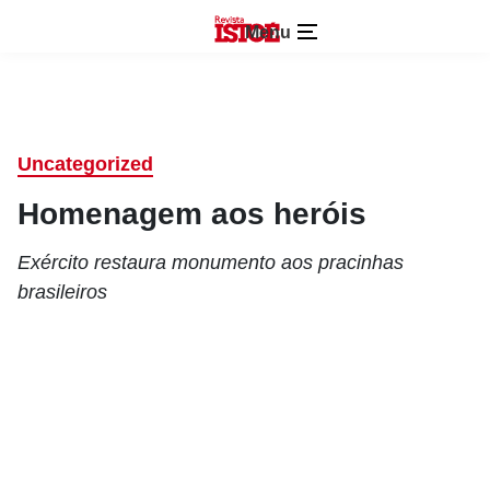
Menu
Uncategorized
Homenagem aos heróis
Exército restaura monumento aos pracinhas
brasileiros