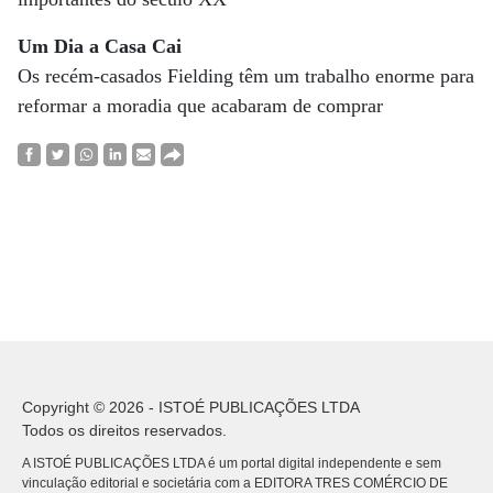
Um Dia a Casa Cai
Os recém-casados Fielding têm um trabalho enorme para
reformar a moradia que acabaram de comprar
Copyright © 2026 - ISTOÉ PUBLICAÇÕES LTDA
Todos os direitos reservados.
A ISTOÉ PUBLICAÇÕES LTDA é um portal digital independente e sem
vinculação editorial e societária com a EDITORA TRES COMÉRCIO DE