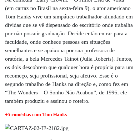
(em cartaz no Brasil na sexta-feira 9), o ator americano
Tom Hanks vive um simpático trabalhador afundado em
dívidas que se vê dispensado do escritório onde trabalha
por não possuir graduação. Decide então entrar para a
faculdade, onde conhece pessoas em situações
semelhantes e se apaixona por sua professora de
oratória, a bela Mercedes Tainot (Julia Roberts). Juntos,
os dois descobrem que qualquer hora é propícia para um
recomeço, seja profissional, seja afetivo. Esse é o
segundo trabalho de Hanks na direção e, como fez em
“The Wonders – O Sonho Não Acabou”, de 1996, ele
também produziu e assinou o roteiro.
+5 comédias com Tom Hanks