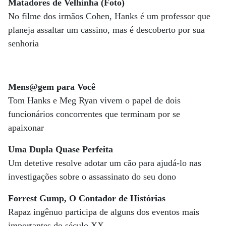
Matadores de Velhinha (Foto)
No filme dos irmãos Cohen, Hanks é um professor que
planeja assaltar um cassino, mas é descoberto por sua
senhoria
Mens@gem para Você
Tom Hanks e Meg Ryan vivem o papel de dois
funcionários concorrentes que terminam por se
apaixonar
Uma Dupla Quase Perfeita
Um detetive resolve adotar um cão para ajudá-lo nas
investigações sobre o assassinato do seu dono
Forrest Gump, O Contador de Histórias
Rapaz ingênuo participa de alguns dos eventos mais
importantes do século XX