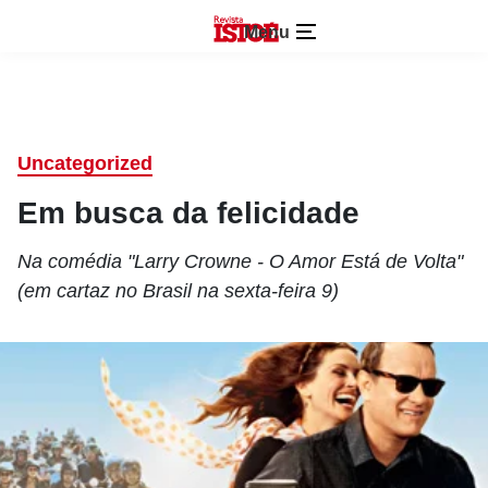
Menu
Uncategorized
Em busca da felicidade
Na comédia "Larry Crowne - O Amor Está de Volta"
(em cartaz no Brasil na sexta-feira 9)