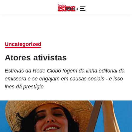
Menu
Uncategorized
Atores ativistas
Estrelas da Rede Globo fogem da linha editorial da
emissora e se engajam em causas sociais - e isso
lhes dá prestígio