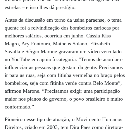
estrelas – e isso lhes dá prestígio.
Antes da discussão em torno da usina paraense, o tema
quente foi a reivindicação dos bombeiros cariocas por
melhores salários, ocorrida em junho. Cássia Kiss
Magro, Ary Fontoura, Matheus Solano, Elizabeth
Savalla e Sérgio Marone gravaram um vídeo veiculado
no YouTube em apoio à categoria. “Temos de acordar e
influenciar as pessoas que gostam da gente. Precisamos
ir para as ruas, seja com fitinha vermelha no braço pelos
bombeiros, seja com fitinha verde contra Belo Monte”,
afirmou Marone. “Precisamos exigir uma participação
maior nos planos do governo, o povo brasileiro é muito
conformado.”
Pioneiro nesse tipo de atuação, o Movimento Humanos
Direitos, criado em 2003, tem Dira Paes como diretora-