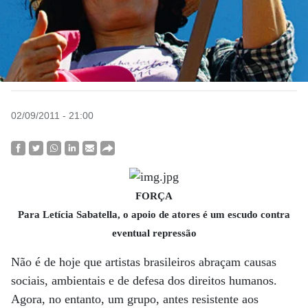
02/09/2011 - 21:00
FORÇA
Para Letícia Sabatella, o apoio de atores é um escudo contra
eventual repressão
Não é de hoje que artistas brasileiros abraçam causas
sociais, ambientais e de defesa dos direitos humanos.
Agora, no entanto, um grupo, antes resistente aos