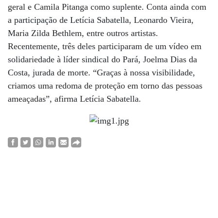
geral e Camila Pitanga como suplente. Conta ainda com
a participação de Letícia Sabatella, Leonardo Vieira,
Maria Zilda Bethlem, entre outros artistas.
Recentemente, três deles participaram de um vídeo em
solidariedade à líder sindical do Pará, Joelma Dias da
Costa, jurada de ­morte. “Graças à nossa visibilidade,
criamos uma redoma de proteção em torno das pessoas
ameaçadas”, afirma Letícia Sabatella.