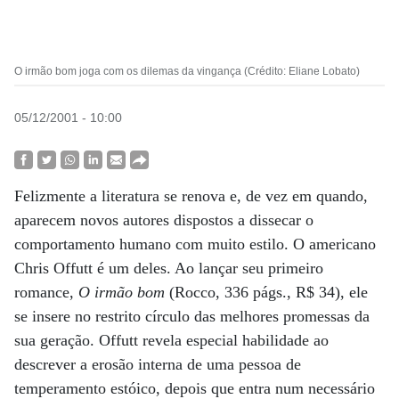
O irmão bom joga com os dilemas da vingança (Crédito: Eliane Lobato)
05/12/2001 - 10:00
Felizmente a literatura se renova e, de vez em quando,
aparecem novos autores dispostos a dissecar o
comportamento humano com muito estilo. O americano
Chris Offutt é um deles. Ao lançar seu primeiro
romance,
O irmão bom
(Rocco, 336 págs., R$ 34), ele
se insere no restrito círculo das melhores promessas da
sua geração. Offutt revela especial habilidade ao
descrever a erosão interna de uma pessoa de
temperamento estóico, depois que entra num necessário