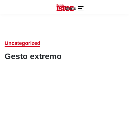
Menu
Uncategorized
Gesto extremo