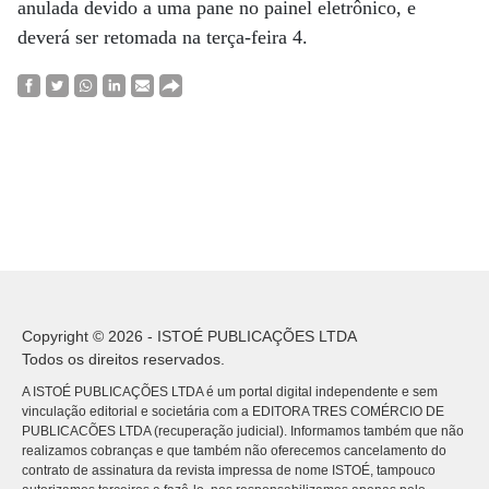
anulada devido a uma pane no painel eletrônico, e
deverá ser retomada na terça-feira 4.
Copyright © 2026 - ISTOÉ PUBLICAÇÕES LTDA
Todos os direitos reservados.
A ISTOÉ PUBLICAÇÕES LTDA é um portal digital independente e sem
vinculação editorial e societária com a EDITORA TRES COMÉRCIO DE
PUBLICACÕES LTDA (recuperação judicial). Informamos também que não
realizamos cobranças e que também não oferecemos cancelamento do
contrato de assinatura da revista impressa de nome ISTOÉ, tampouco