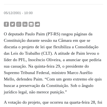
05/12/2001 - 10:00
O deputado Paulo Paim (PT-RS) rasgou páginas da
Constituição durante sessão na Câmara em que se
discutia o projeto de lei que flexibiliza a Consolidação
das Leis do Trabalho (CLT). A atitude de Paim levou o
líder do PFL, Inocêncio Oliveira, a anunciar que pediria
sua cassação. Na quinta-feira 29, o presidente do
Supremo Tribunal Federal, ministro Marco Aurélio
Mello, defendeu Paim. “Com um gesto extremo ele quis
buscar a preservação da Constituição. Sob o ângulo
jurídico legal, não merece punição.”
A votação do projeto, que ocorreu na quarta-feira 28, foi