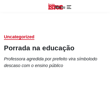
Menu
Uncategorized
Porrada na educação
Professora agredida por prefeito vira símbolodo
descaso com o ensino público