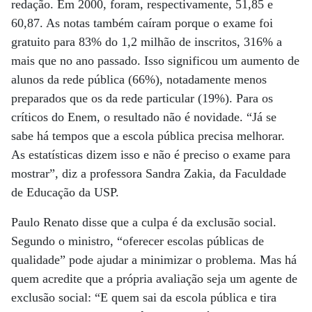
redação. Em 2000, foram, respectivamente, 51,85 e
60,87. As notas também caíram porque o exame foi
gratuito para 83% do 1,2 milhão de inscritos, 316% a
mais que no ano passado. Isso significou um aumento de
alunos da rede pública (66%), notadamente menos
preparados que os da rede particular (19%). Para os
críticos do Enem, o resultado não é novidade. “Já se
sabe há tempos que a escola pública precisa melhorar.
As estatísticas dizem isso e não é preciso o exame para
mostrar”, diz a professora Sandra Zakia, da Faculdade
de Educação da USP.
Paulo Renato disse que a culpa é da exclusão social.
Segundo o ministro, “oferecer escolas públicas de
qualidade” pode ajudar a minimizar o problema. Mas há
quem acredite que a própria avaliação seja um agente de
exclusão social: “E quem sai da escola pública e tira