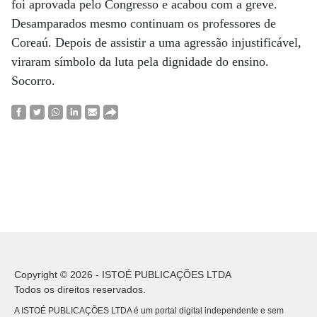
foi aprovada pelo Congresso e acabou com a greve.
Desamparados mesmo continuam os professores de
Coreaú. Depois de assistir a uma agressão injustificável,
viraram símbolo da luta pela dignidade do ensino.
Socorro.
Copyright © 2026 - ISTOÉ PUBLICAÇÕES LTDA
Todos os direitos reservados.
A ISTOÉ PUBLICAÇÕES LTDA é um portal digital independente e sem