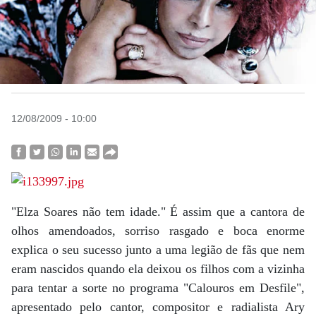
12/08/2009 - 10:00
"Elza Soares não tem idade." É assim que a cantora de
olhos amendoados, sorriso rasgado e boca enorme
explica o seu sucesso junto a uma legião de fãs que nem
eram nascidos quando ela deixou os filhos com a vizinha
para tentar a sorte no programa "Calouros em Desfile",
apresentado pelo cantor, compositor e radialista Ary