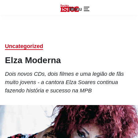
Menu
Uncategorized
Elza Moderna
Dois novos CDs, dois filmes e uma legião de fãs
muito jovens - a cantora Elza Soares continua
fazendo história e sucesso na MPB