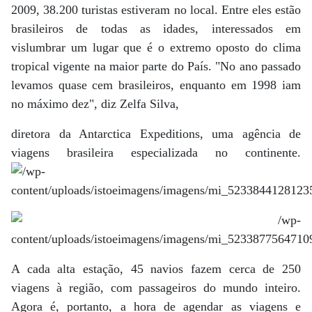
2009, 38.200 turistas estiveram no local. Entre eles estão
brasileiros de todas as idades, interessados em
vislumbrar um lugar que é o extremo oposto do clima
tropical vigente na maior parte do País. "No ano passado
levamos quase cem brasileiros, enquanto em 1998 iam
no máximo dez", diz Zelfa Silva,
diretora da Antarctica Expeditions, uma agência de
viagens brasileira especializada no continente.
A cada alta estação, 45 navios fazem cerca de 250
viagens à região, com passageiros do mundo inteiro.
Agora é, portanto, a hora de agendar as viagens e