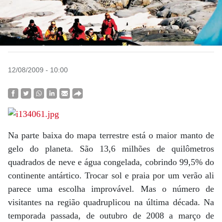
12/08/2009 - 10:00
Na parte baixa do mapa terrestre está o maior manto de
gelo do planeta. São 13,6 milhões de quilômetros
quadrados de neve e água congelada, cobrindo 99,5% do
continente antártico. Trocar sol e praia por um verão ali
parece uma escolha improvável. Mas o número de
visitantes na região quadruplicou na última década. Na
temporada passada, de outubro de 2008 a março de