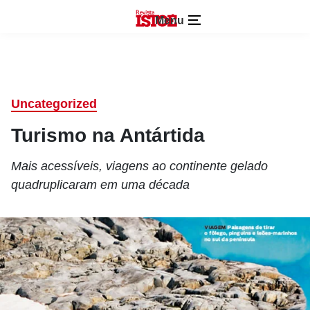
Menu
Uncategorized
Turismo na Antártida
Mais acessíveis, viagens ao continente gelado
quadruplicaram em uma década