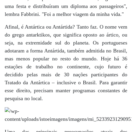
uma festa e distribuíram um diploma aos passageiros",
lembra Fabbrini. "Foi a melhor viagem da minha vida."
Afinal, é Antártica ou Antártida? Tanto faz. O nome vem
do grego antarktikos, que significa oposto ao ártico, ou
seja, na extremidade sul do planeta. Os portugueses
adotaram a forma Antártida, também admitida no Brasil,
mas menos popular no resto do mundo. Hoje há 36
estações de trabalho no continente, cujo futuro é
decidido pelas mais de 30 nações participantes do
Tratado da Antártica – inclusive o Brasil. Para garantir
esse direito, precisam manter programas constantes de
pesquisa no local.
Uma das principais preocupações atuais dos