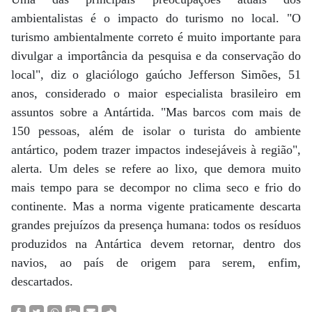
ambientalistas é o impacto do turismo no local. "O
turismo ambientalmente correto é muito importante para
divulgar a importância da pesquisa e da conservação do
local", diz o glaciólogo gaúcho Jefferson Simões, 51
anos, considerado o maior especialista brasileiro em
assuntos sobre a Antártida. "Mas barcos com mais de
150 pessoas, além de isolar o turista do ambiente
antártico, podem trazer impactos indesejáveis à região",
alerta. Um deles se refere ao lixo, que demora muito
mais tempo para se decompor no clima seco e frio do
continente. Mas a norma vigente praticamente descarta
grandes prejuízos da presença humana: todos os resíduos
produzidos na Antártica devem retornar, dentro dos
navios, ao país de origem para serem, enfim,
descartados.