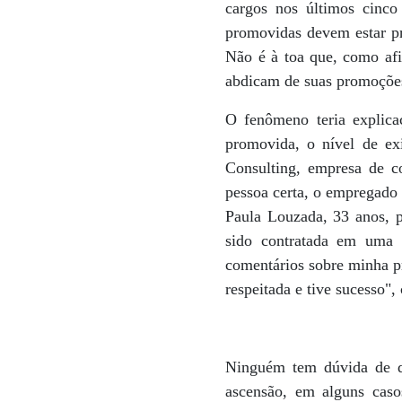
cargos nos últimos cinco
promovidas devem estar p
Não é à toa que, como afi
abdicam de suas promoções 
O fenômeno teria explica
promovida, o nível de ex
Consulting, empresa de c
pessoa certa, o empregado 
Paula Louzada, 33 anos, 
sido contratada em uma 
comentários sobre minha p
respeitada e tive sucesso", 
Ninguém tem dúvida de qu
ascensão, em alguns caso