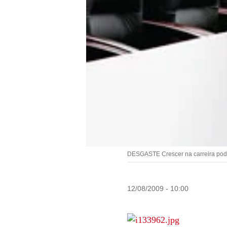
DESGASTE Crescer na carreira pode
12/08/2009 - 10:00