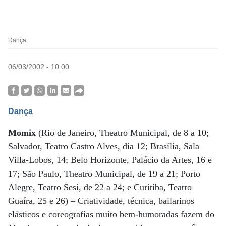
Dança
06/03/2002 - 10:00
Dança
Momix
(Rio de Janeiro, Theatro Municipal, de 8 a 10;
Salvador, Teatro Castro Alves, dia 12; Brasília, Sala
Villa-Lobos, 14; Belo Horizonte, Palácio da Artes, 16 e
17; São Paulo, Theatro Municipal, de 19 a 21; Porto
Alegre, Teatro Sesi, de 22 a 24; e Curitiba, Teatro
Guaíra, 25 e 26) – Criatividade, técnica, bailarinos
elásticos e coreografias muito bem-humoradas fazem do