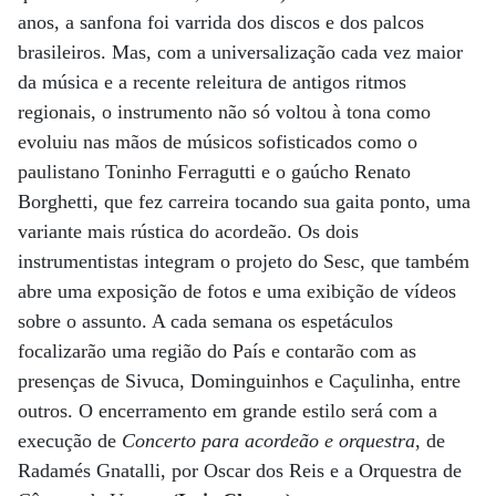
anos, a sanfona foi varrida dos discos e dos palcos
brasileiros. Mas, com a universalização cada vez maior
da música e a recente releitura de antigos ritmos
regionais, o instrumento não só voltou à tona como
evoluiu nas mãos de músicos sofisticados como o
paulistano Toninho Ferragutti e o gaúcho Renato
Borghetti, que fez carreira tocando sua gaita ponto, uma
variante mais rústica do acordeão. Os dois
instrumentistas integram o projeto do Sesc, que também
abre uma exposição de fotos e uma exibição de vídeos
sobre o assunto. A cada semana os espetáculos
focalizarão uma região do País e contarão com as
presenças de Sivuca, Dominguinhos e Caçulinha, entre
outros. O encerramento em grande estilo será com a
execução de
Concerto para acordeão e orquestra
, de
Radamés Gnatalli, por Oscar dos Reis e a Orquestra de