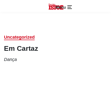
Menu
Uncategorized
Em Cartaz
Dança