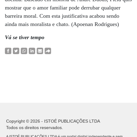
mostrar que o amor familiar pode derrubar qualquer
barreira moral. Com esta justificativa acabou sendo
ainda mais moralista e chato. (Apoenan Rodrigues)
Vá se tiver tempo
Copyright © 2026 - ISTOÉ PUBLICAÇÕES LTDA
Todos os direitos reservados.
A ISTOÉ PUBLICAÇÕES LTDA é um portal digital independente e sem